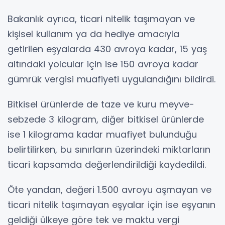
Bakanlık ayrıca, ticari nitelik taşımayan ve
kişisel kullanım ya da hediye amacıyla
getirilen eşyalarda 430 avroya kadar, 15 yaş
altındaki yolcular için ise 150 avroya kadar
gümrük vergisi muafiyeti uygulandığını bildirdi.
Bitkisel ürünlerde de taze ve kuru meyve-
sebzede 3 kilogram, diğer bitkisel ürünlerde
ise 1 kilograma kadar muafiyet bulunduğu
belirtilirken, bu sınırların üzerindeki miktarların
ticari kapsamda değerlendirildiği kaydedildi.
Öte yandan, değeri 1.500 avroyu aşmayan ve
ticari nitelik taşımayan eşyalar için ise eşyanın
geldiği ülkeye göre tek ve maktu vergi