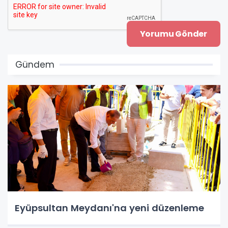
Gündem
Eyüpsultan Meydanı'na yeni düzenleme