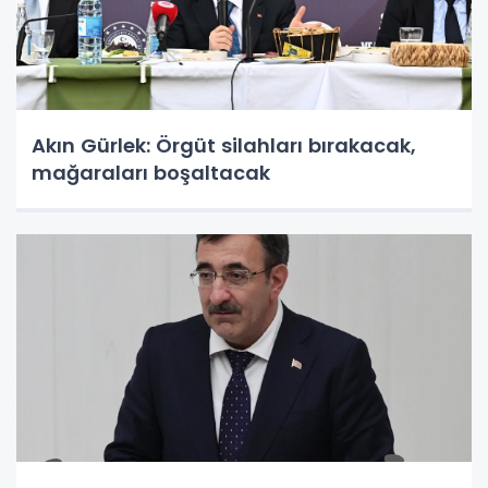
Akın Gürlek: Örgüt silahları bırakacak,
mağaraları boşaltacak