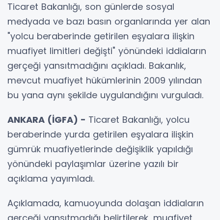
Ticaret Bakanlığı, son günlerde sosyal
medyada ve bazı basın organlarında yer alan
"yolcu beraberinde getirilen eşyalara ilişkin
muafiyet limitleri değişti" yönündeki iddiaların
gerçeği yansıtmadığını açıkladı. Bakanlık,
mevcut muafiyet hükümlerinin 2009 yılından
bu yana aynı şekilde uygulandığını vurguladı.
ANKARA (İGFA) -
Ticaret Bakanlığı, yolcu
beraberinde yurda getirilen eşyalara ilişkin
gümrük muafiyetlerinde değişiklik yapıldığı
yönündeki paylaşımlar üzerine yazılı bir
açıklama yayımladı.
Açıklamada, kamuoyunda dolaşan iddiaların
gerçeği yansıtmadığı belirtilerek, muafiyet