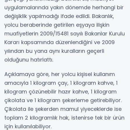
uygulamalarında yakın dönemde herhangi bir
değişiklik yapılmadığı ifade edildi. Bakanlık,
yolcu beraberinde getirilen eşyaya ilişkin
muafiyetlerin 2009/15481 sayılı Bakanlar Kurulu
Kararı kapsamında düzenlendiğini ve 2009
yılından bu yana aynı kuralların geçerli
olduğunu hatırlattı.
Açıklamaya göre, her yolcu kişisel kullanım
amacıyla 1 kilogram çay, 1 kilogram kahve, 1
kilogram çözünebilir hazır kahve, 1 kilogram
çikolata ve 1 kilogram şekerleme getirebiliyor.
Çikolata ile şekerden mamul yiyeceklerde ise
toplam 2 kilogramlık hak, istenirse tek bir ürün
için kullanılabiliyor.