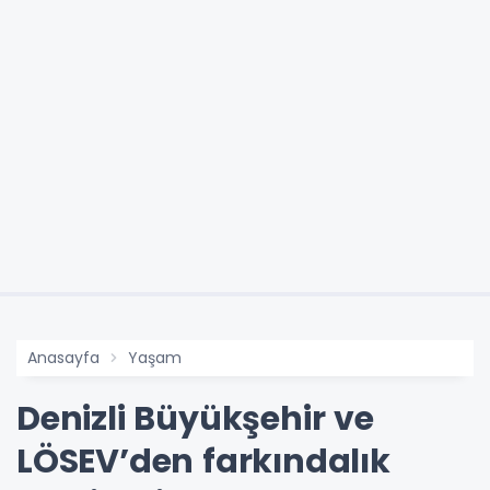
Anasayfa
Yaşam
Denizli Büyükşehir ve
LÖSEV’den farkındalık