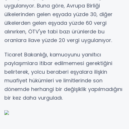
uygulanıyor. Buna göre, Avrupa Birliği
ülkelerinden gelen eşyada yüzde 30, diğer
ülkelerden gelen eşyada yüzde 60 vergi
alınırken, ÖTV'ye tabi bazı ürünlerde bu
oranlara ilave yüzde 20 vergi uygulanıyor.
Ticaret Bakanlığı, kamuoyunu yanıltıcı
paylaşımlara itibar edilmemesi gerektiğini
belirterek, yolcu beraberi eşyalara ilişkin
muafiyet hükümleri ve limitlerinde son
dönemde herhangi bir değişiklik yapılmadığını
bir kez daha vurguladı.