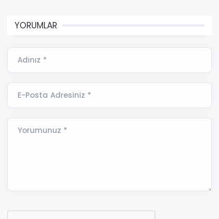
YORUMLAR
Adınız *
E-Posta Adresiniz *
Yorumunuz *