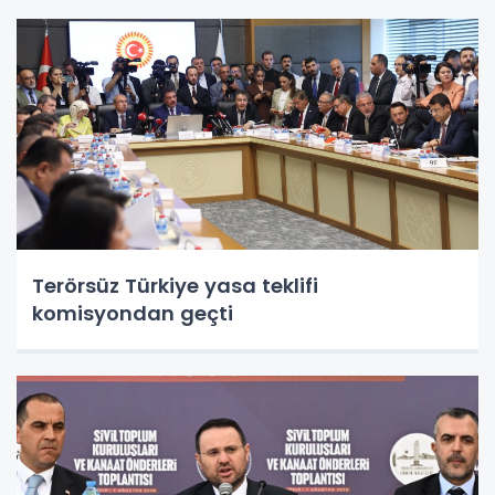
Terörsüz Türkiye yasa teklifi
komisyondan geçti