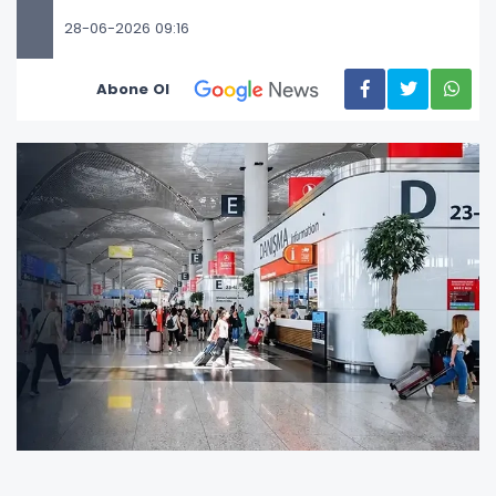
28-06-2026 09:16
Abone Ol