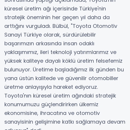
küresel üretim ağı içerisinde Türkiye'nin
stratejik öneminin her geçen yıl daha da
arttığını vurguladı. Bülbül, "Toyota Otomotiv
Sanayi Türkiye olarak, sürdürülebilir
başarımızın arkasında insan odaklı
yaklaşımımız, ileri teknoloji yatırımlarımız ve
yüksek kaliteye dayalı köklü üretim felsefemiz
bulunuyor. Üretime başladığımız ilk günden bu
yana üstün kalitede ve güvenilir otomobiller
üretme anlayışıyla hareket ediyoruz.
Toyota'nın küresel üretim ağındaki stratejik
konumumuzu güçlendirirken ülkemiz
ekonomisine, ihracatına ve otomotiv
sanayisinin gelişimine katkı sağlamaya devam