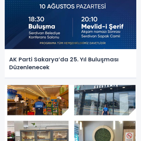
AK Parti Sakarya’da 25. Yıl Buluşması
Düzenlenecek