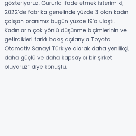
gösteriyoruz. Gururla ifade etmek isterim ki;
2022’de fabrika genelinde yüzde 3 olan kadın
çalışan oranımız bugün yüzde 19’a ulaştı.
Kadınların çok yönlü düşünme biçimlerinin ve
getirdikleri farklı bakış açılarıyla Toyota
Otomotiv Sanayi Türkiye olarak daha yenilikçi,
daha güçlü ve daha kapsayıcı bir şirket
oluyoruz” diye konuştu.