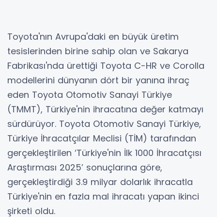
Toyota'nın Avrupa'daki en büyük üretim
tesislerinden birine sahip olan ve Sakarya
Fabrikası'nda ürettiği Toyota C-HR ve Corolla
modellerini dünyanın dört bir yanına ihraç
eden Toyota Otomotiv Sanayi Türkiye
(TMMT), Türkiye'nin ihracatına değer katmayı
sürdürüyor. Toyota Otomotiv Sanayi Türkiye,
Türkiye İhracatçılar Meclisi (TİM) tarafından
gerçekleştirilen ‘Türkiye'nin İlk 1000 İhracatçısı
Araştırması 2025’ sonuçlarına göre,
gerçekleştirdiği 3.9 milyar dolarlık ihracatla
Türkiye'nin en fazla mal ihracatı yapan ikinci
şirketi oldu.