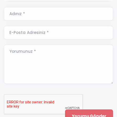
Adınız *
E-Posta Adresiniz *
Yorumunuz *