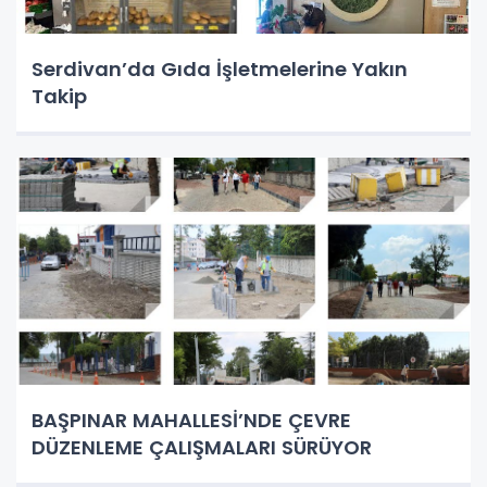
Serdivan’da Gıda İşletmelerine Yakın
Takip
BAŞPINAR MAHALLESİ’NDE ÇEVRE
DÜZENLEME ÇALIŞMALARI SÜRÜYOR