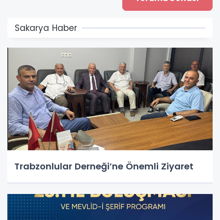
Sakarya Haber
Trabzonlular Derneği’ne Önemli Ziyaret