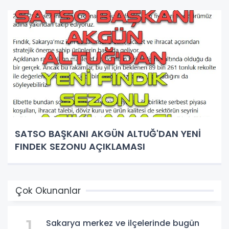
SATSO BAŞKANI AKGÜN ALTUĞ'DAN YENİ
FINDEK SEZONU AÇIKLAMASI
Çok Okunanlar
Sakarya merkez ve ilçelerinde bugün