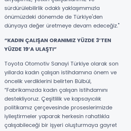
sürdürülebilirlik odaklı yaklaşımımızla
önümüzdeki dönemde de Türkiye'den
dünyaya değer üretmeye devam edeceğiz."
“KADIN ÇALIŞAN ORANIMIZ YÜZDE 3’TEN
YÜZDE 19’A ULAŞTI”
Toyota Otomotiv Sanayi Türkiye olarak son
yıllarda kadın çalışan istihdamına önem ve
öncelik verdiklerini belirten Bülbül,
“Fabrikamızda kadın çalışan istihdamını
destekliyoruz. Çeşitlilik ve kapsayıcılık
politikamız çerçevesinde proseslerimizde
iyileştirmeler yaparak herkesin rahatlıkla
çalışabileceği bir işyeri oluşturmaya gayret