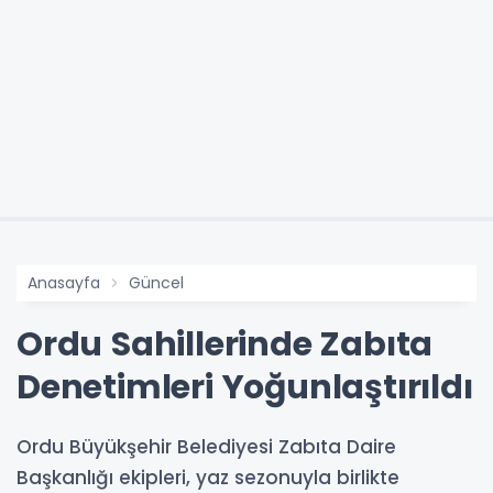
Anasayfa
Güncel
Ordu Sahillerinde Zabıta
Denetimleri Yoğunlaştırıldı
Ordu Büyükşehir Belediyesi Zabıta Daire
Başkanlığı ekipleri, yaz sezonuyla birlikte