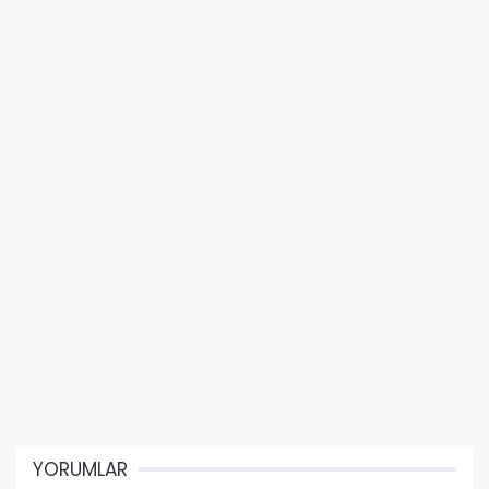
YORUMLAR