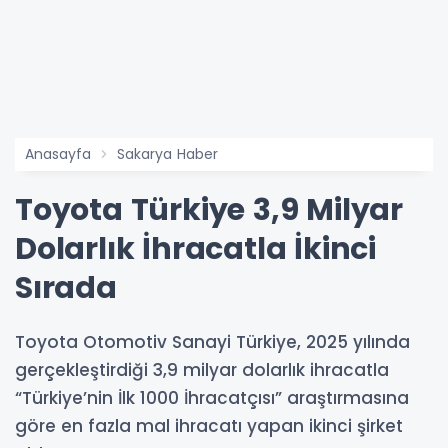
Anasayfa
Sakarya Haber
Toyota Türkiye 3,9 Milyar
Dolarlık İhracatla İkinci
Sırada
Toyota Otomotiv Sanayi Türkiye, 2025 yılında
gerçekleştirdiği 3,9 milyar dolarlık ihracatla
“Türkiye’nin İlk 1000 İhracatçısı” araştırmasına
göre en fazla mal ihracatı yapan ikinci şirket