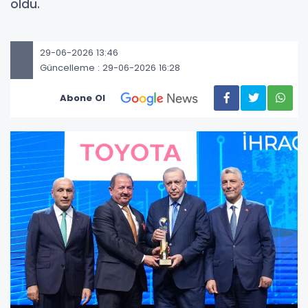
oldu.
29-06-2026 13:46
Güncelleme : 29-06-2026 16:28
Abone Ol