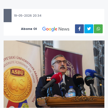
19-05-2026 20:34
Abone Ol