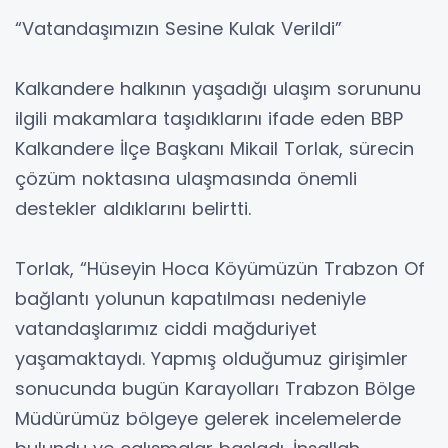
“Vatandaşımızın Sesine Kulak Verildi”
Kalkandere halkının yaşadığı ulaşım sorununu
ilgili makamlara taşıdıklarını ifade eden BBP
Kalkandere İlçe Başkanı Mikail Torlak, sürecin
çözüm noktasına ulaşmasında önemli
destekler aldıklarını belirtti.
Torlak, “Hüseyin Hoca Köyümüzün Trabzon Of
bağlantı yolunun kapatılması nedeniyle
vatandaşlarımız ciddi mağduriyet
yaşamaktaydı. Yapmış olduğumuz girişimler
sonucunda bugün Karayolları Trabzon Bölge
Müdürümüz bölgeye gelerek incelemelerde