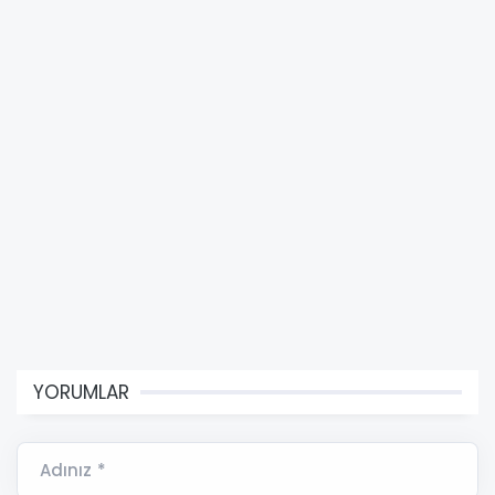
YORUMLAR
Adınız *