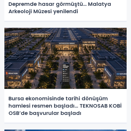
Depremde hasar görmüştü... Malatya
Arkeoloji Müzesi yenilendi
Bursa ekonomisinde tarihi dönüşüm
hamlesi resmen başladı... TEKNOSAB KOBİ
OSB’de başvurular başladı