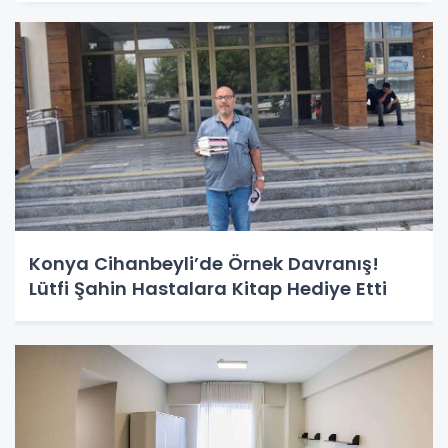
Konya Cihanbeyli’de Örnek Davranış!
Lütfi Şahin Hastalara Kitap Hediye Etti