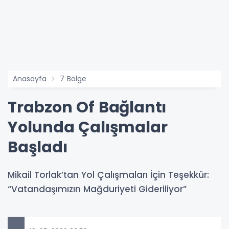
Anasayfa
7 Bölge
Trabzon Of Bağlantı
Yolunda Çalışmalar
Başladı
Mikail Torlak’tan Yol Çalışmaları İçin Teşekkür:
“Vatandaşımızın Mağduriyeti Gideriliyor”