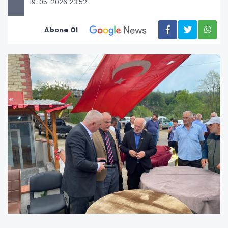
19-05-2026 23:52
Abone Ol