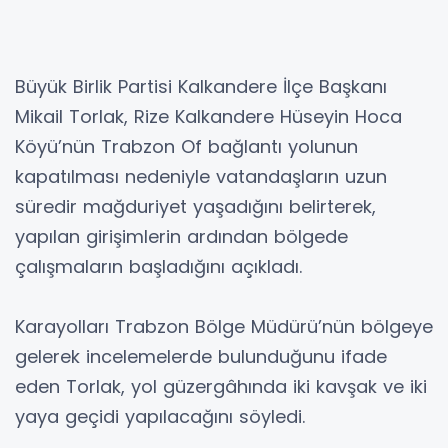
Büyük Birlik Partisi Kalkandere İlçe Başkanı
Mikail Torlak, Rize Kalkandere Hüseyin Hoca
Köyü’nün Trabzon Of bağlantı yolunun
kapatılması nedeniyle vatandaşların uzun
süredir mağduriyet yaşadığını belirterek,
yapılan girişimlerin ardından bölgede
çalışmaların başladığını açıkladı.
Karayolları Trabzon Bölge Müdürü’nün bölgeye
gelerek incelemelerde bulunduğunu ifade
eden Torlak, yol güzergâhında iki kavşak ve iki
yaya geçidi yapılacağını söyledi.