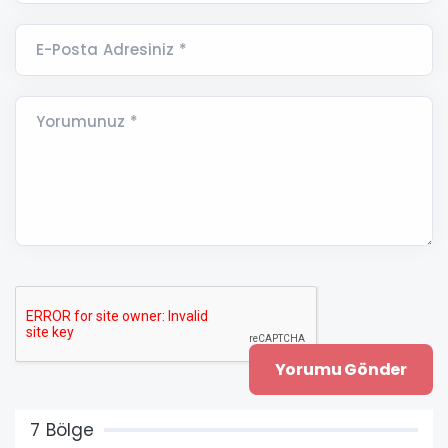
E-Posta Adresiniz *
Yorumunuz *
7 Bölge