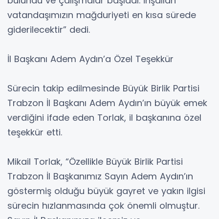
bulundu ve çalışmalar başladı. İnşallah
vatandaşımızın mağduriyeti en kısa sürede
giderilecektir” dedi.
İl Başkanı Adem Aydın’a Özel Teşekkür
Sürecin takip edilmesinde Büyük Birlik Partisi
Trabzon İl Başkanı Adem Aydın’ın büyük emek
verdiğini ifade eden Torlak, il başkanına özel
teşekkür etti.
Mikail Torlak, “Özellikle Büyük Birlik Partisi
Trabzon İl Başkanımız Sayın Adem Aydın’ın
göstermiş olduğu büyük gayret ve yakın ilgisi
sürecin hızlanmasında çok önemli olmuştur.