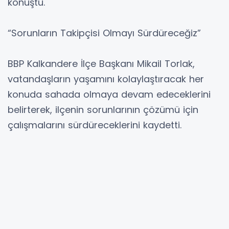
konuştu.
“Sorunların Takipçisi Olmayı Sürdüreceğiz”
BBP Kalkandere İlçe Başkanı Mikail Torlak,
vatandaşların yaşamını kolaylaştıracak her
konuda sahada olmaya devam edeceklerini
belirterek, ilçenin sorunlarının çözümü için
çalışmalarını sürdüreceklerini kaydetti.