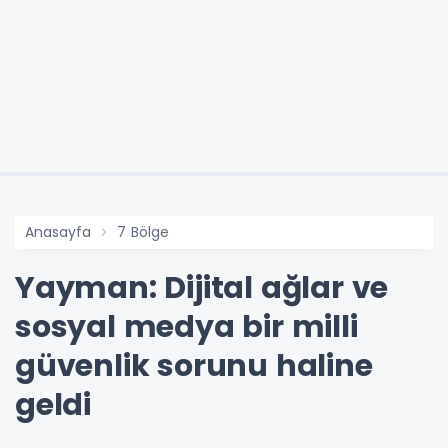
Anasayfa
7 Bölge
Yayman: Dijital ağlar ve
sosyal medya bir milli
güvenlik sorunu haline
geldi