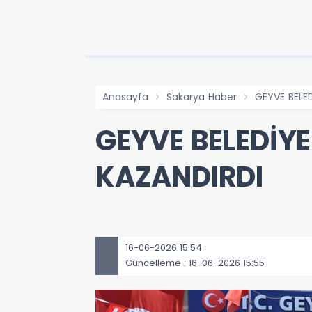
Anasayfa
Sakarya Haber
GEYVE BELED
GEYVE BELEDİYE
KAZANDIRDI
16-06-2026 15:54
Güncelleme : 16-06-2026 15:55