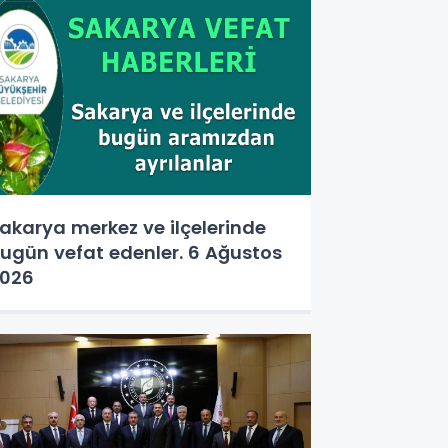
akarya merkez ve ilçelerinde
ugün vefat edenler. 6 Ağustos
026