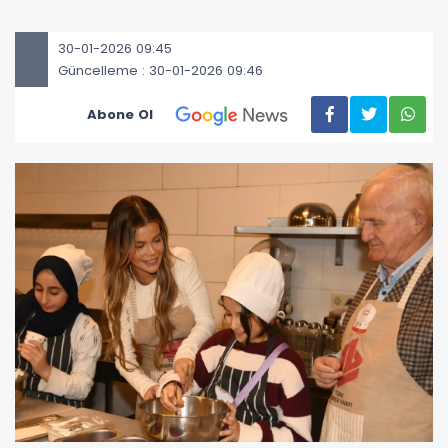
30-01-2026 09:45
Güncelleme : 30-01-2026 09:46
Abone Ol