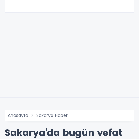
Anasayfa
Sakarya Haber
Sakarya'da bugün vefat