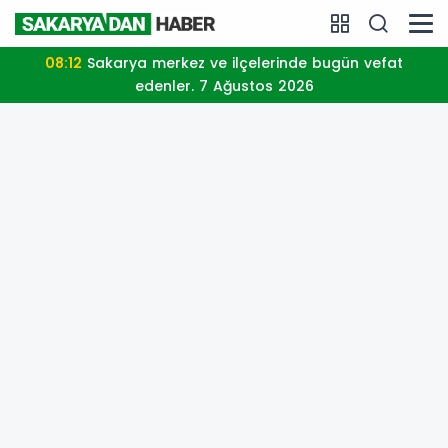
08:12
Sakarya merkez ve ilçelerinde bugün vefat
edenler. 7 Ağustos 2026