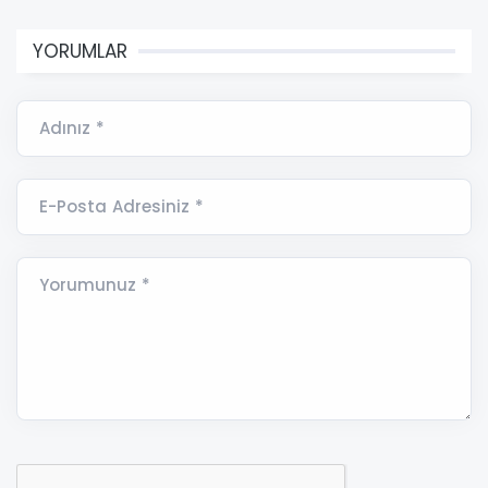
YORUMLAR
Adınız *
E-Posta Adresiniz *
Yorumunuz *