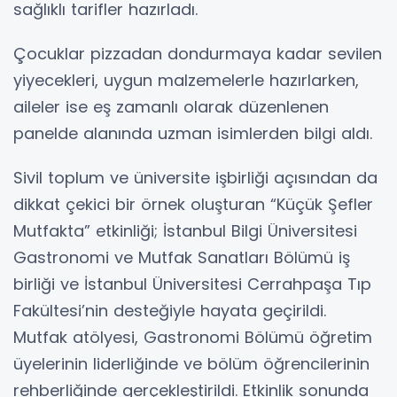
sağlıklı tarifler hazırladı.
Çocuklar pizzadan dondurmaya kadar sevilen
yiyecekleri, uygun malzemelerle hazırlarken,
aileler ise eş zamanlı olarak düzenlenen
panelde alanında uzman isimlerden bilgi aldı.
Sivil toplum ve üniversite işbirliği açısından da
dikkat çekici bir örnek oluşturan “Küçük Şefler
Mutfakta” etkinliği; İstanbul Bilgi Üniversitesi
Gastronomi ve Mutfak Sanatları Bölümü iş
birliği ve İstanbul Üniversitesi Cerrahpaşa Tıp
Fakültesi’nin desteğiyle hayata geçirildi.
Mutfak atölyesi, Gastronomi Bölümü öğretim
üyelerinin liderliğinde ve bölüm öğrencilerinin
rehberliğinde gerçekleştirildi. Etkinlik sonunda