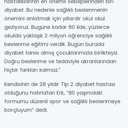
hastalıklarının en önemli sebeplerinden biri
diyabet. Bu nedenle sağlıklı beslenmenin
önemini anlatmak için yıllardır okul okul
geziyoruz. Bugüne kadar 60 ilde, yüzlerce
okulda yaklaşık 2 milyon öğrenciye sağlıklı
beslenme eğitimi verdik. Bugün burada
diyabet tanısı almış çocuklarımızla birlikteyiz.
Doğru beslenme ve tedaviyle akranlarından
hiçbir farkları kalmaz.”
Kendisinin de 28 yıldır Tip 2 diyabet hastası
olduğunu hatırlatan Erk, “80 yaşımdaki
formumu düzenli spor ve sağlıklı beslenmeye
borçluyum” dedi.