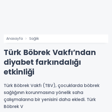
Anasayfa
Sağlık
Türk Böbrek Vakfı’ndan
diyabet farkındalığı
etkinliği
Türk Böbrek Vakfı (TBV), çocuklarda böbrek
sağlığının korunmasına yönelik saha
çalışmalarına bir yenisini daha ekledi. Türk
Böbrek V