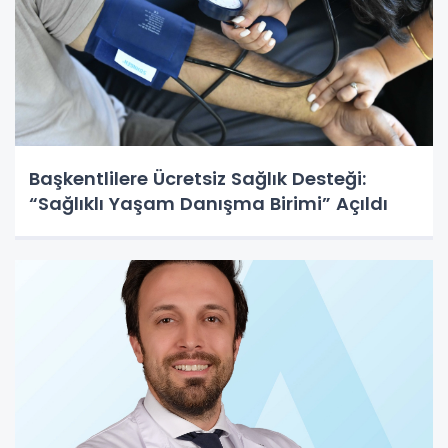
Başkentlilere Ücretsiz Sağlık Desteği:
“Sağlıklı Yaşam Danışma Birimi” Açıldı