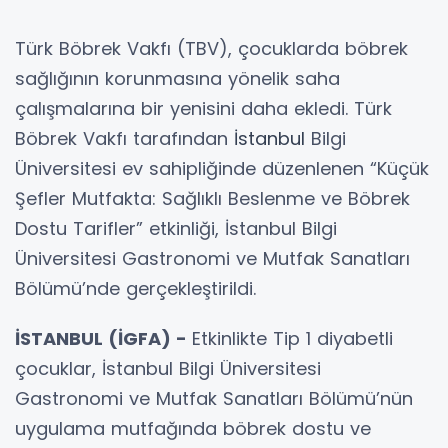
Türk Böbrek Vakfı (TBV), çocuklarda böbrek
sağlığının korunmasına yönelik saha
çalışmalarına bir yenisini daha ekledi. Türk
Böbrek Vakfı tarafından
İstanbul
Bilgi
Üniversitesi ev sahipliğinde düzenlenen “Küçük
Şefler Mutfakta: Sağlıklı Beslenme ve Böbrek
Dostu Tarifler” etkinliği, İstanbul Bilgi
Üniversitesi Gastronomi ve Mutfak Sanatları
Bölümü’nde gerçekleştirildi.
İSTANBUL (İGFA) -
Etkinlikte Tip 1 diyabetli
çocuklar, İstanbul Bilgi Üniversitesi
Gastronomi ve Mutfak Sanatları Bölümü’nün
uygulama mutfağında böbrek dostu ve