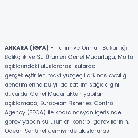
ANKARA (İGFA) -
Tarım ve Orman Bakanlığı
Balıkçılık ve Su Ürünleri Genel Müdürlüğü, Malta
açıklarındaki uluslararası sularda
gerçekleştirilen mavi yüzgeçli orkinos avcılığı
denetimlerine bu yıl da katılım sağladığını
duyurdu. Genel Müdürlükten yapılan
açıklamada, European Fisheries Control
Agency (EFCA) ile koordinasyon içerisinde
görev yapan su ürünleri kontrol görevlilerinin,
Ocean Sentinel gemisinde uluslararası