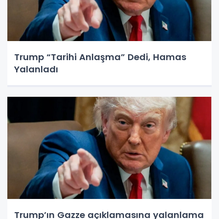
Trump “Tarihi Anlaşma” Dedi, Hamas
Yalanladı
Trump’ın Gazze açıklamasına yalanlama