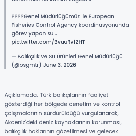
????Genel Müdürlüğümüz ile European
Fisheries Control Agency koordinasyonunda
görev yapan su…
pic.twitter.com/BvuuRvfZHT
— Balıkçılık ve Su Ürünleri Genel Müdürlüğü
(@bsgmtr)
June 3, 2026
Açıklamada, Türk balıkçılarının faaliyet
gösterdiği her bölgede denetim ve kontrol
çalışmalarının sürdürüldüğü vurgulanarak,
Akdeniz'deki deniz kaynaklarının korunması,
balıkçılık haklarının gözetilmesi ve gelecek