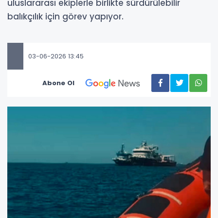
uluslararası ekiplerle birlikte sürdürülebilir
balıkçılık için görev yapıyor.
03-06-2026 13:45
Abone Ol