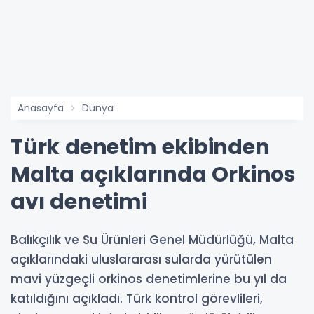
Anasayfa
Dünya
Türk denetim ekibinden
Malta açıklarında Orkinos
avı denetimi
Balıkçılık ve Su Ürünleri Genel Müdürlüğü, Malta
açıklarındaki uluslararası sularda yürütülen
mavi yüzgeçli orkinos denetimlerine bu yıl da
katıldığını açıkladı. Türk kontrol görevlileri,