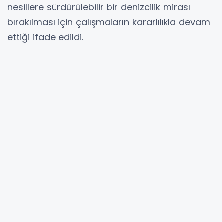
nesillere sürdürülebilir bir denizcilik mirası
bırakılması için çalışmaların kararlılıkla devam
ettiği ifade edildi.