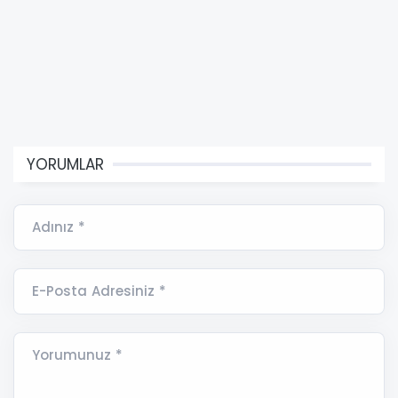
YORUMLAR
Adınız *
E-Posta Adresiniz *
Yorumunuz *