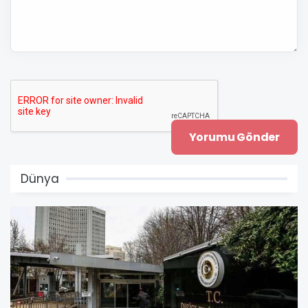
Dünya