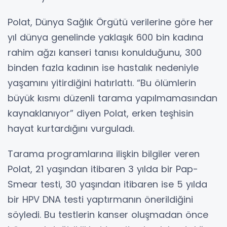
Polat, Dünya Sağlık Örgütü verilerine göre her
yıl dünya genelinde yaklaşık 600 bin kadına
rahim ağzı kanseri tanısı konulduğunu, 300
binden fazla kadının ise hastalık nedeniyle
yaşamını yitirdiğini hatırlattı. “Bu ölümlerin
büyük kısmı düzenli tarama yapılmamasından
kaynaklanıyor” diyen Polat, erken teşhisin
hayat kurtardığını vurguladı.
Tarama programlarına ilişkin bilgiler veren
Polat, 21 yaşından itibaren 3 yılda bir Pap-
Smear testi, 30 yaşından itibaren ise 5 yılda
bir HPV DNA testi yaptırmanın önerildiğini
söyledi. Bu testlerin kanser oluşmadan önce