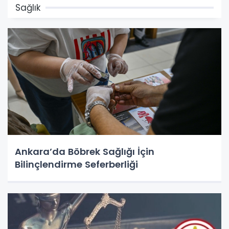
Sağlık
Ankara’da Böbrek Sağlığı İçin
Bilinçlendirme Seferberliği