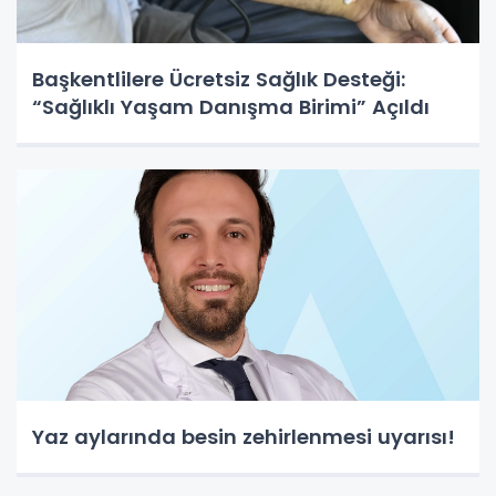
Başkentlilere Ücretsiz Sağlık Desteği:
“Sağlıklı Yaşam Danışma Birimi” Açıldı
Yaz aylarında besin zehirlenmesi uyarısı!