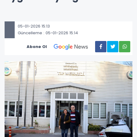
05-01-2026 15:13
Güncelleme : 05-01-2026 15:14
Abone Ol