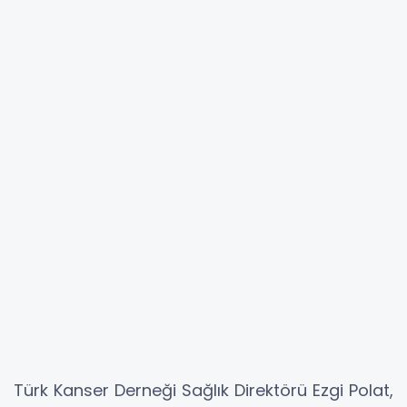
Türk Kanser Derneği Sağlık Direktörü Ezgi Polat,