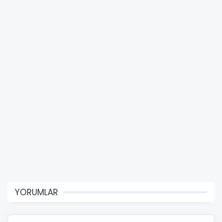
YORUMLAR