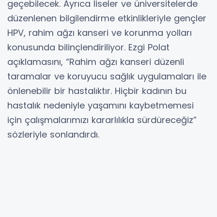
geçebilecek. Ayrıca liseler ve üniversitelerde
düzenlenen bilgilendirme etkinlikleriyle gençler
HPV, rahim ağzı kanseri ve korunma yolları
konusunda bilinçlendiriliyor. Ezgi Polat
açıklamasını, “Rahim ağzı kanseri düzenli
taramalar ve koruyucu sağlık uygulamaları ile
önlenebilir bir hastalıktır. Hiçbir kadının bu
hastalık nedeniyle yaşamını kaybetmemesi
için çalışmalarımızı kararlılıkla sürdüreceğiz”
sözleriyle sonlandırdı.