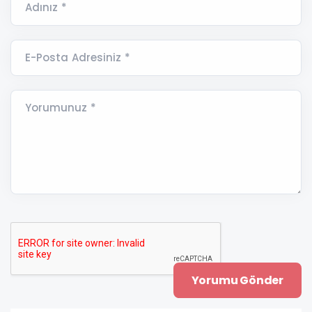
Adınız *
E-Posta Adresiniz *
Yorumunuz *