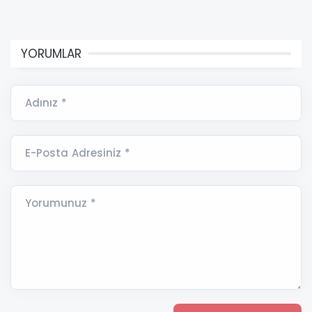
YORUMLAR
Adınız *
E-Posta Adresiniz *
Yorumunuz *