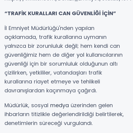
“TRAFİK KURALLARI CAN GÜVENLİĞİ İÇİN”
İl Emniyet Müdürlüğü'nden yapılan
açıklamada, trafik kurallarına uymanın
yalnızca bir zorunluluk değil; hem kendi can
güvenliğimiz hem de diğer
yol
kullanıcılarının
güvenliği için bir sorumluluk olduğunun altı
çizilirken, yetkililer, vatandaşları trafik
kurallarına riayet etmeye ve tehlikeli
davranışlardan kaçınmaya çağırdı.
Müdürlük, sosyal
medya
üzerinden gelen
ihbarların titizlikle değerlendirildiği belirtilerek,
denetimlerin süreceği vurgulandı.