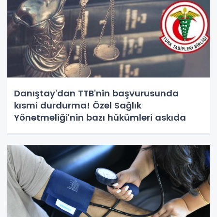
Danıştay'dan TTB'nin başvurusunda
kısmi durdurma! Özel Sağlık
Yönetmeliği'nin bazı hükümleri askıda