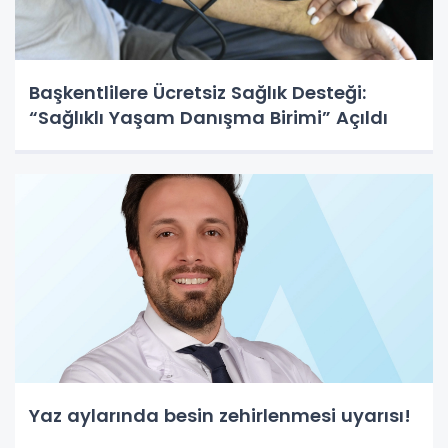
Başkentlilere Ücretsiz Sağlık Desteği:
“Sağlıklı Yaşam Danışma Birimi” Açıldı
Yaz aylarında besin zehirlenmesi uyarısı!