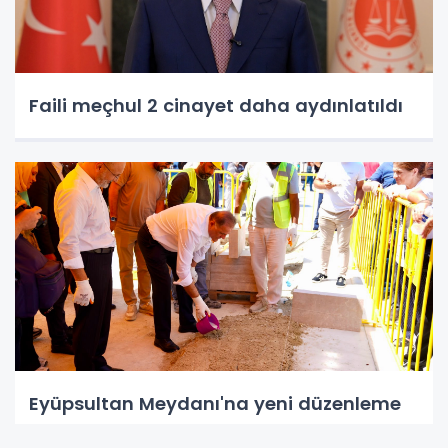
Faili meçhul 2 cinayet daha aydınlatıldı
Eyüpsultan Meydanı'na yeni düzenleme