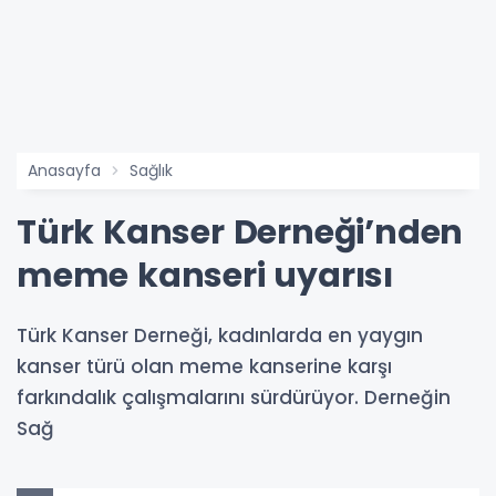
Anasayfa
Sağlık
Türk Kanser Derneği’nden
meme kanseri uyarısı
Türk Kanser Derneği, kadınlarda en yaygın
kanser türü olan meme kanserine karşı
farkındalık çalışmalarını sürdürüyor. Derneğin
Sağ