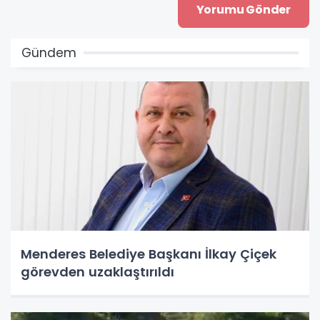
Gündem
Menderes Belediye Başkanı İlkay Çiçek
görevden uzaklaştırıldı