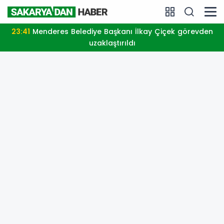
23:41
Menderes Belediye Başkanı İlkay Çiçek görevden
uzaklaştırıldı