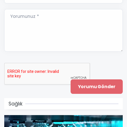
Yorumunuz *
Sağlık