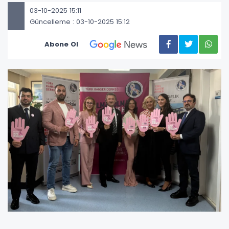
03-10-2025 15:11
Güncelleme : 03-10-2025 15:12
Abone Ol