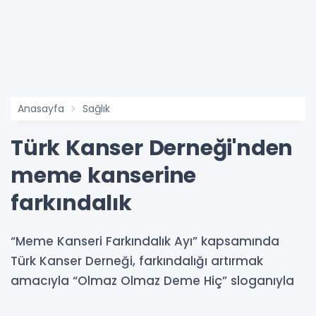
Anasayfa
Sağlık
Türk Kanser Derneği'nden
meme kanserine
farkındalık
“Meme Kanseri Farkındalık Ayı” kapsamında
Türk Kanser Derneği, farkındalığı artırmak
amacıyla “Olmaz Olmaz Deme Hiç” sloganıyla