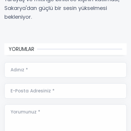
Sakarya'dan güçlü bir sesin yükselmesi
bekleniyor.
YORUMLAR
Adınız *
E-Posta Adresiniz *
Yorumunuz *