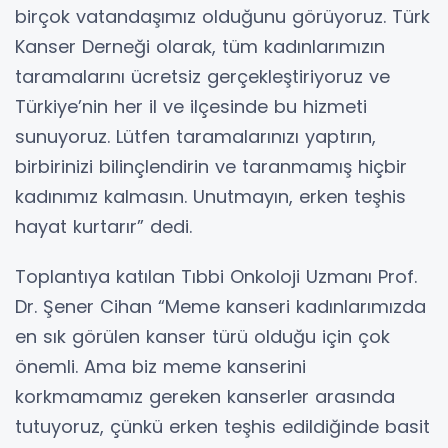
birçok vatandaşımız olduğunu görüyoruz. Türk
Kanser Derneği olarak, tüm kadınlarımızın
taramalarını ücretsiz gerçekleştiriyoruz ve
Türkiye’nin her il ve ilçesinde bu hizmeti
sunuyoruz. Lütfen taramalarınızı yaptırın,
birbirinizi bilinçlendirin ve taranmamış hiçbir
kadınımız kalmasın. Unutmayın, erken teşhis
hayat kurtarır” dedi.
Toplantıya katılan Tıbbi Onkoloji Uzmanı Prof.
Dr. Şener Cihan “Meme kanseri kadınlarımızda
en sık görülen kanser türü olduğu için çok
önemli. Ama biz meme kanserini
korkmamamız gereken kanserler arasında
tutuyoruz, çünkü erken teşhis edildiğinde basit