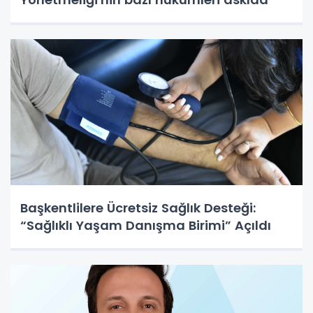
Başkentlilere Ücretsiz Sağlık Desteği:
“Sağlıklı Yaşam Danışma Birimi” Açıldı