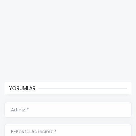
YORUMLAR
Adınız *
E-Posta Adresiniz *