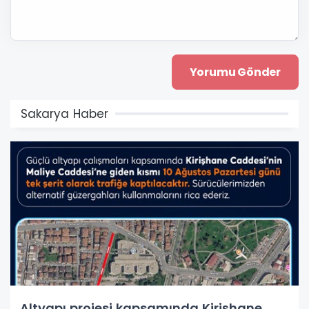
Sakarya Haber
Altyapı projesi kapsamında Kirişhane