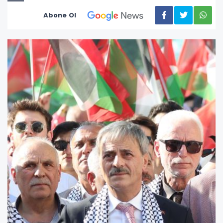
Abone Ol