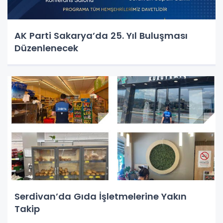
AK Parti Sakarya’da 25. Yıl Buluşması
Düzenlenecek
Serdivan’da Gıda İşletmelerine Yakın
Takip