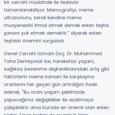
bir cerrahi müdahale ile tedavisi
tamamlanabiliyor. Mamografiyi, meme
ultrasonunu, kendi kendine meme
muayenesini ihmal etmek demek erken teşhis
şansını yok etmek demektir.” diyerek erken
teşhisin önemini vurguladı.
Genel Cerrahi Uzmanı Doç. Dr. Muhammed
Taha Demirpolat ise, hareketsiz yaşam,
sağlıksız beslenme alışkanlıklarındaki artış gibi
faktörlerin meme kanseri ile karşılaşma
oranlarını her geçen gün artırdığını ifade
ederek, "Bu oranı yaşam şeklimizde
yapacağımız değişiklikler ile azaltmaya
çalışabiliriz ama burada en önemli olan erken