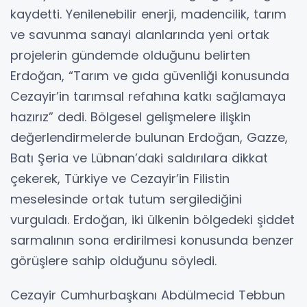
kaydetti. Yenilenebilir enerji, madencilik, tarım
ve savunma sanayi alanlarında yeni ortak
projelerin gündemde olduğunu belirten
Erdoğan, “Tarım ve gıda güvenliği konusunda
Cezayir’in tarımsal refahına katkı sağlamaya
hazırız” dedi. Bölgesel gelişmelere ilişkin
değerlendirmelerde bulunan Erdoğan, Gazze,
Batı Şeria ve Lübnan’daki saldırılara dikkat
çekerek, Türkiye ve Cezayir’in Filistin
meselesinde ortak tutum sergilediğini
vurguladı. Erdoğan, iki ülkenin bölgedeki şiddet
sarmalının sona erdirilmesi konusunda benzer
görüşlere sahip olduğunu söyledi.
Cezayir Cumhurbaşkanı Abdülmecid Tebbun