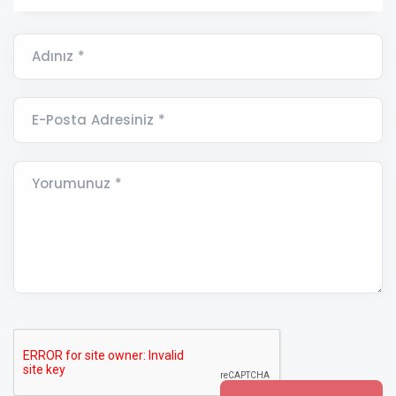
Adınız *
E-Posta Adresiniz *
Yorumunuz *