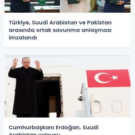
Türkiye, Suudi Arabistan ve Pakistan
arasında ortak savunma anlaşması
imzalandı
Cumhurbaşkanı Erdoğan, Suudi
Arabistan yolcusu