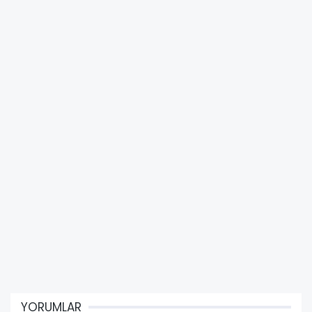
YORUMLAR