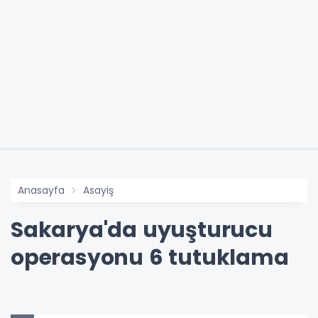
Anasayfa
Asayiş
Sakarya'da uyuşturucu
operasyonu 6 tutuklama