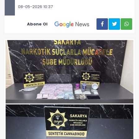
08-05-2026 10:37
Abone Ol