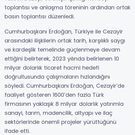
toplantısı ve anlaşma töreninin ardından ortak
basın toplantısı düzenledi.
Cumhurbaşkanı Erdoğan, Türkiye ile Cezayir
arasındaki ilişkilerin ortak tarih, karşılıklı saygı
ve kardeşlik temelinde güçlenmeye devam
ettiğini belirterek, 2023 yılında belirlenen 10
milyar dolarlık ticaret hacmi hedefi
doğrultusunda çalışmaların hızlandığını
söyledi. Cumhurbaşkanı Erdoğan, Cezayir’de
faaliyet gösteren 1600’den fazla Türk
firmasının yaklaşık 8 milyar dolarlık yatırımla
sanayi, tarım, madencilik, altyapı ve ilaç
sektörlerinde önemli projeler yürüttüğünü
ifade etti.