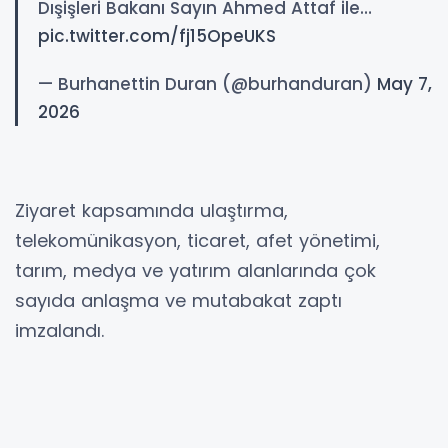
Dışişleri Bakanı Sayın Ahmed Attaf ile…
pic.twitter.com/fj15OpeUKS
— Burhanettin Duran (@burhanduran)
May 7,
2026
Ziyaret kapsamında ulaştırma,
telekomünikasyon, ticaret, afet yönetimi,
tarım, medya ve yatırım alanlarında çok
sayıda anlaşma ve mutabakat zaptı
imzalandı.