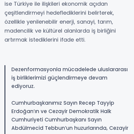
ise Türkiye ile ilişkileri ekonomik açıdan
çeşitlendirmeyi hedeflediklerini belirterek,
özellikle yenilenebilir enerji, sanayi, tarım,
madencilik ve kültürel alanlarda iş birliğini
artırmak istediklerini ifade etti.
Dezenformasyonla mücadelede uluslararası
iş birliklerimizi güçlendirmeye devam
ediyoruz.
Cumhurbaşkanımız Sayın Recep Tayyip
Erdoğan’ın ve Cezayir Demokratik Halk
Cumhuriyeti Cumhurbaşkanı Sayın
Abdülmecid Tebbun’un huzurlarında, Cezayir