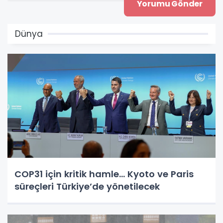
Dünya
COP31 için kritik hamle... Kyoto ve Paris
süreçleri Türkiye’de yönetilecek