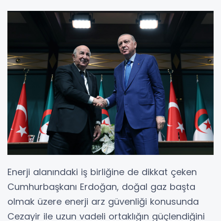
Enerji alanındaki iş birliğine de dikkat çeken
Cumhurbaşkanı Erdoğan, doğal gaz başta
olmak üzere enerji arz güvenliği konusunda
Cezayir ile uzun vadeli ortaklığın güçlendiğini