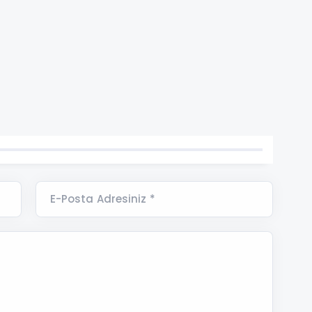
E-Posta Adresiniz *