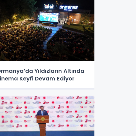
rmanya’da Yıldızların Altında
inema Keyfi Devam Ediyor