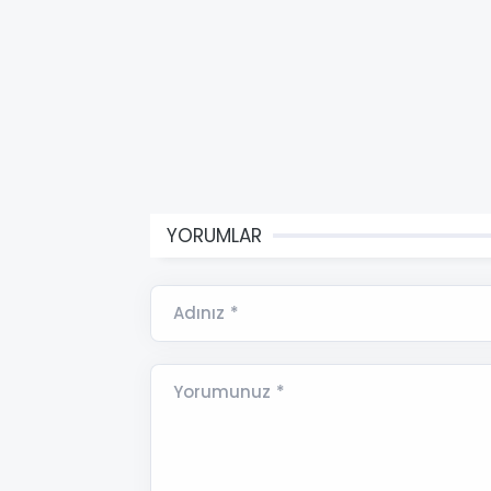
YORUMLAR
Adınız *
Yorumunuz *