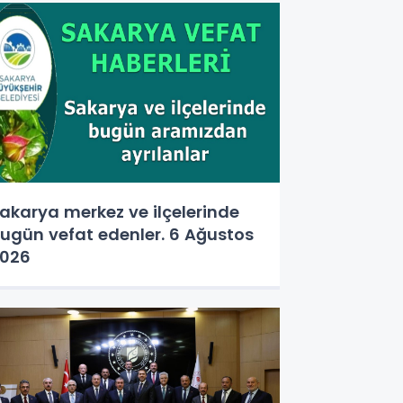
akarya merkez ve ilçelerinde
ugün vefat edenler. 6 Ağustos
026