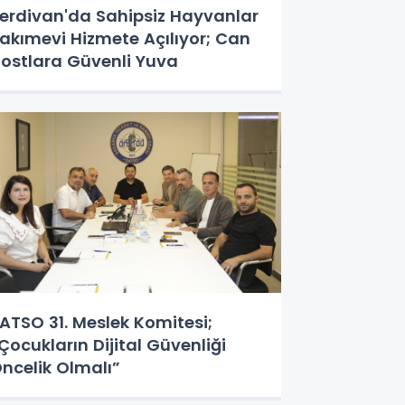
erdivan'da Sahipsiz Hayvanlar
akımevi Hizmete Açılıyor; Can
ostlara Güvenli Yuva
ATSO 31. Meslek Komitesi;
Çocukların Dijital Güvenliği
ncelik Olmalı”