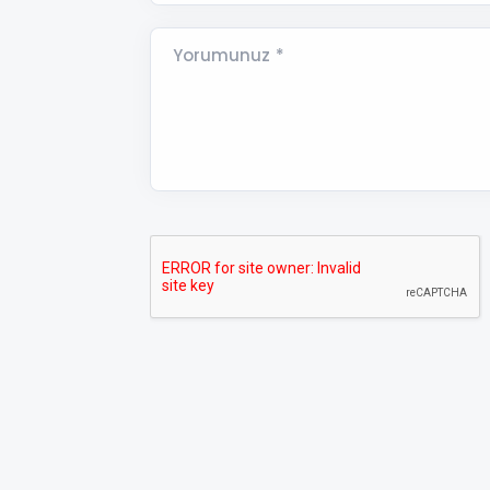
Yorumunuz *