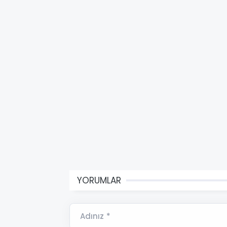
YORUMLAR
Adınız *