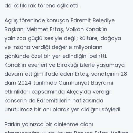
da katılarak törene eşlik etti.
Açılış töreninde konuşan Edremit Belediye
Başkanı Mehmet Ertaş, Volkan Konak’ın
yalnızca güçlü sesiyle değil; kültüre, doğaya
ve insana verdiği değerle milyonların
gönlünde özel bir yer edindiğini belirtti.
Konak’ın eserleri ve bıraktığı izlerle yaşamaya
devam ettiğini ifade eden Ertaş, sanatçının 28
Ekim 2024 tarihinde Cumhuriyet Bayramı
etkinlikleri kapsamında Akçay’da verdiği
konserin de Edremitlilerin hafızasında
unutulmaz bir anı olarak yer aldığını söyledi.
Parkın yalnızca bir dinlenme alanı