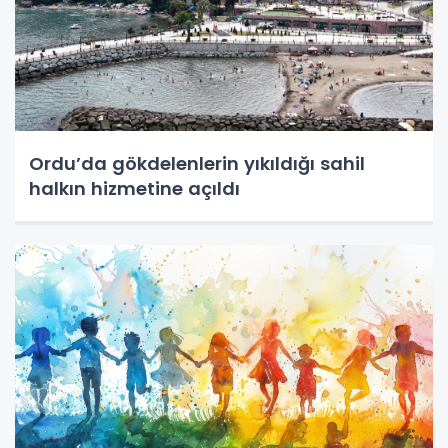
Ordu’da gökdelenlerin yıkıldığı sahil
halkın hizmetine açıldı