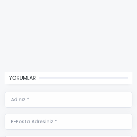
YORUMLAR
Adınız *
E-Posta Adresiniz *