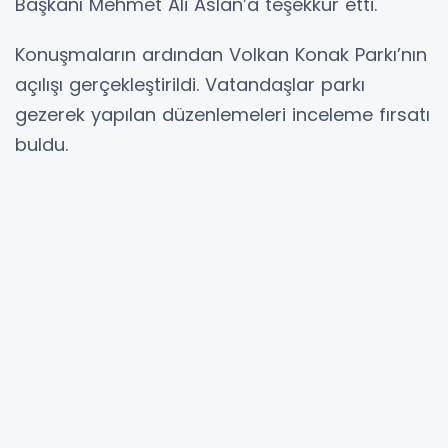
Başkanı Mehmet Ali Aslan’a teşekkür etti.
Konuşmaların ardından Volkan Konak Parkı’nın
açılışı gerçekleştirildi. Vatandaşlar parkı
gezerek yapılan düzenlemeleri inceleme fırsatı
buldu.