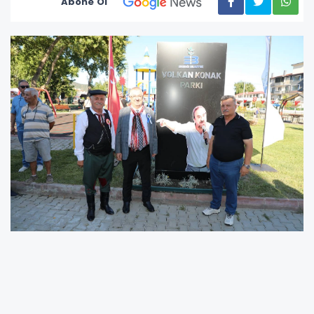
Abone Ol