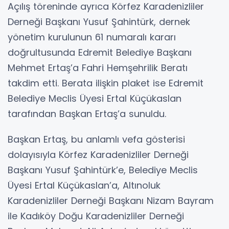
Açılış töreninde ayrıca Körfez Karadenizliler
Derneği Başkanı Yusuf Şahintürk, dernek
yönetim kurulunun 61 numaralı kararı
doğrultusunda Edremit Belediye Başkanı
Mehmet Ertaş’a Fahri Hemşehrilik Beratı
takdim etti. Berata ilişkin plaket ise Edremit
Belediye Meclis Üyesi Ertal Küçükaslan
tarafından Başkan Ertaş’a sunuldu.
Başkan Ertaş, bu anlamlı vefa gösterisi
dolayısıyla Körfez Karadenizliler Derneği
Başkanı Yusuf Şahintürk’e, Belediye Meclis
Üyesi Ertal Küçükaslan’a, Altınoluk
Karadenizliler Derneği Başkanı Nizam Bayram
ile Kadıköy Doğu Karadenizliler Derneği