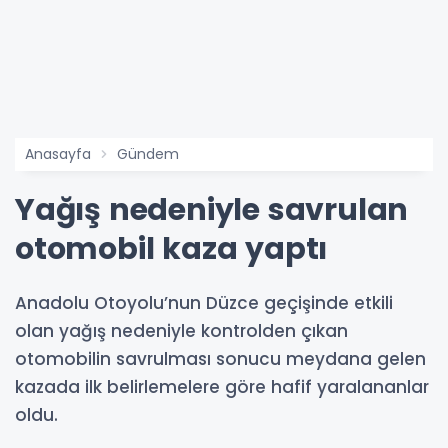
Anasayfa
Gündem
Yağış nedeniyle savrulan
otomobil kaza yaptı
Anadolu Otoyolu’nun Düzce geçişinde etkili
olan yağış nedeniyle kontrolden çıkan
otomobilin savrulması sonucu meydana gelen
kazada ilk belirlemelere göre hafif yaralananlar
oldu.