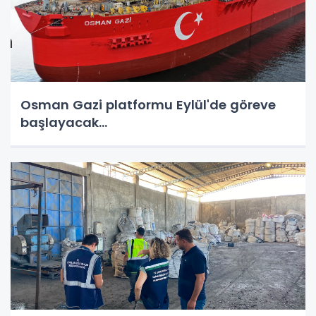
Osman Gazi platformu Eylül'de göreve
başlayacak...