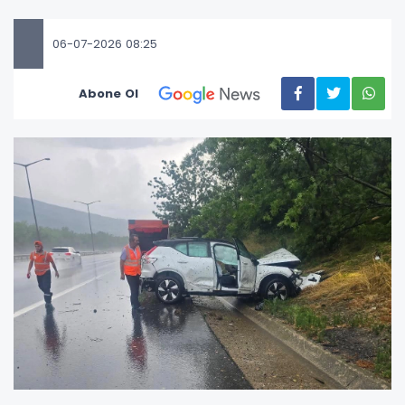
06-07-2026 08:25
Abone Ol