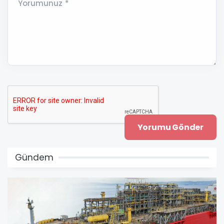
Yorumunuz *
Gündem