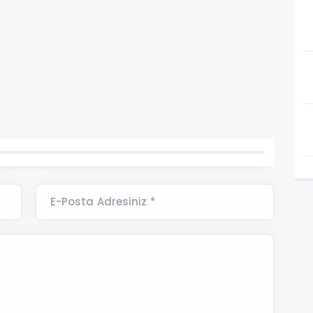
E-Posta Adresiniz *