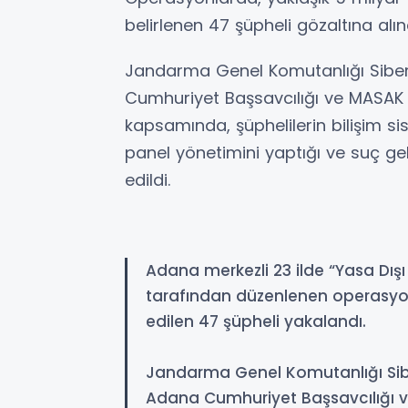
belirlenen 47 şüpheli gözaltına alın
Jandarma Genel Komutanlığı Siber
Cumhuriyet Başsavcılığı ve MASAK 
kapsamında, şüphelilerin bilişim sis
panel yönetimini yaptığı ve suç gelir
edildi.
Adana merkezli 23 ilde “Yasa Dı
tarafından düzenlenen operasyonl
edilen 47 şüpheli yakalandı.
Jandarma Genel Komutanlığı Sibe
Adana Cumhuriyet Başsavcılığı 