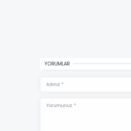
YORUMLAR
Adınız *
Yorumunuz *