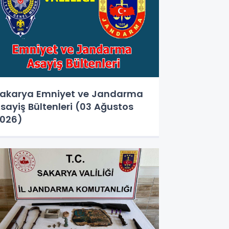
akarya Emniyet ve Jandarma
sayiş Bültenleri (03 Ağustos
026)