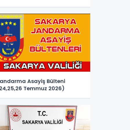
andarma Asayiş Bülteni
24,25,26 Temmuz 2026)