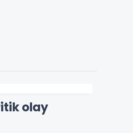
itik olay