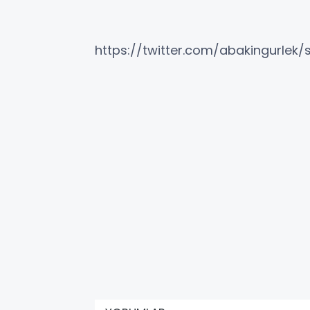
https://twitter.com/abakingurle