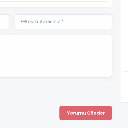
E-Posta Adresiniz *