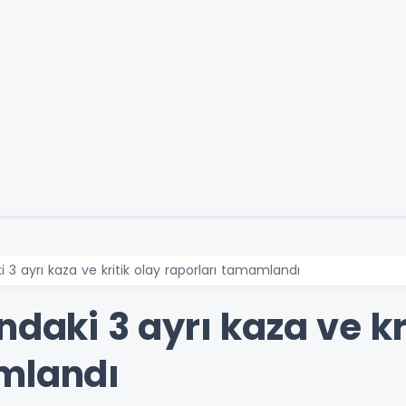
i 3 ayrı kaza ve kritik olay raporları tamamlandı
ndaki 3 ayrı kaza ve kr
mlandı