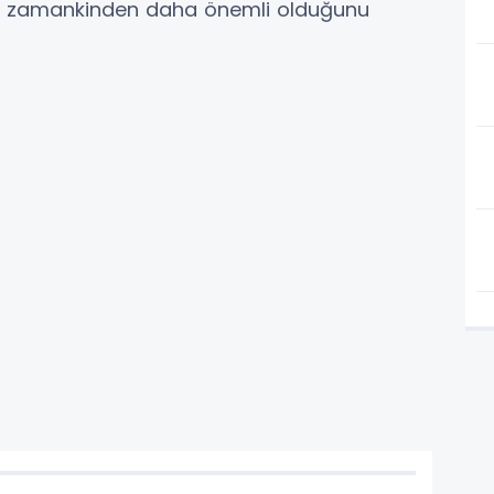
r zamankinden daha önemli olduğunu