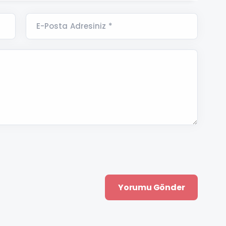
E-Posta Adresiniz *