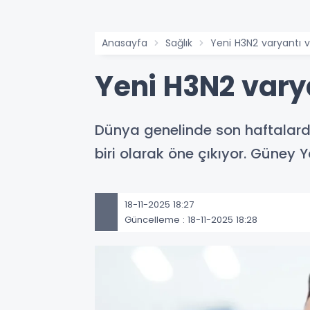
Anasayfa
Sağlık
Yeni H3N2 varyantı 
Yeni H3N2 vary
Dünya genelinde son haftalarda
biri olarak öne çıkıyor. Güney Y
18-11-2025 18:27
Güncelleme : 18-11-2025 18:28