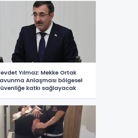
evdet Yılmaz: Mekke Ortak
avunma Anlaşması bölgesel
üvenliğe katkı sağlayacak