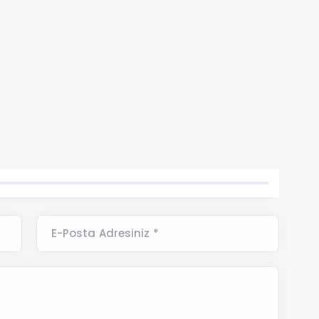
E-Posta Adresiniz *