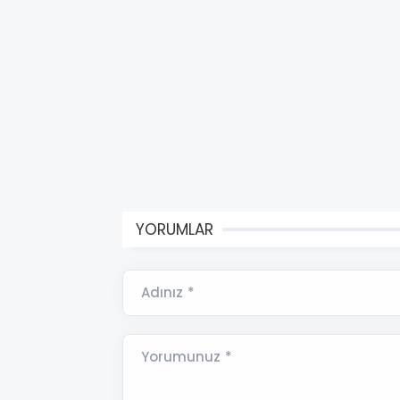
YORUMLAR
Adınız *
Yorumunuz *