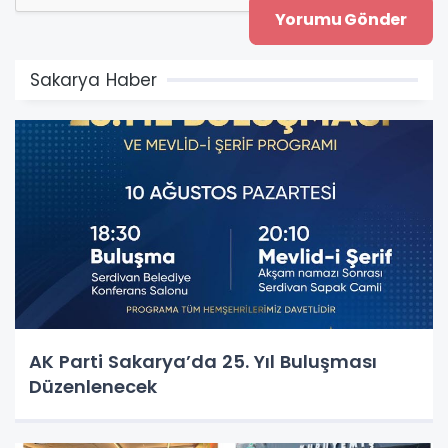
Sakarya Haber
AK Parti Sakarya’da 25. Yıl Buluşması
Düzenlenecek