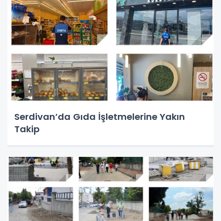
Serdivan’da Gıda İşletmelerine Yakın
Takip