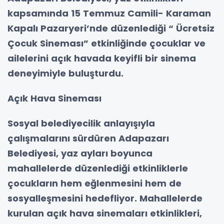
kapsamında 15 Temmuz Camili- Karaman
Kapalı Pazaryeri’nde düzenlediği “ Ücretsiz
Çocuk Sineması” etkinliğinde çocuklar ve
ailelerini açık havada keyifli bir sinema
deneyimiyle buluşturdu.
Açık Hava Sineması
Sosyal belediyecilik anlayışıyla
çalışmalarını sürdüren Adapazarı
Belediyesi, yaz ayları boyunca
mahallelerde düzenlediği etkinliklerle
çocukların hem eğlenmesini hem de
sosyalleşmesini hedefliyor. Mahallelerde
kurulan açık hava sinemaları etkinlikleri,