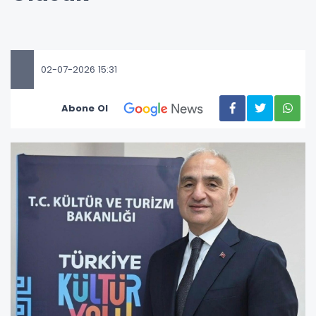
02-07-2026 15:31
Abone Ol