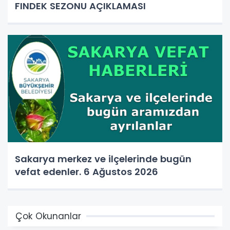
FINDEK SEZONU AÇIKLAMASI
Sakarya merkez ve ilçelerinde bugün
vefat edenler. 6 Ağustos 2026
Çok Okunanlar