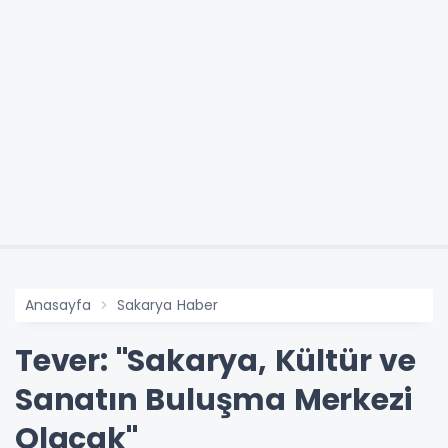
Anasayfa
Sakarya Haber
Tever: "Sakarya, Kültür ve
Sanatın Buluşma Merkezi
Olacak"