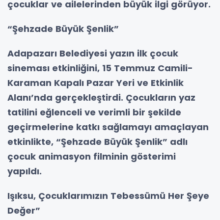
çocuklar ve ailelerinden büyük ilgi görüyor.
“Şehzade Büyük Şenlik”
Adapazarı Belediyesi yazın ilk çocuk
sineması etkinliğini, 15 Temmuz Camili-
Karaman Kapalı Pazar Yeri ve Etkinlik
Alanı’nda gerçekleştirdi. Çocukların yaz
tatilini eğlenceli ve verimli bir şekilde
geçirmelerine katkı sağlamayı amaçlayan
etkinlikte, “Şehzade Büyük Şenlik” adlı
çocuk animasyon filminin gösterimi
yapıldı.
Işıksu, Çocuklarımızın Tebessümü Her Şeye
Değer”