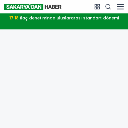
17:18
İlaç denetiminde uluslararası standart dönemi