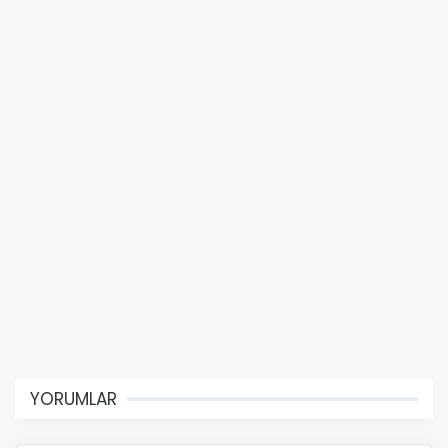
YORUMLAR