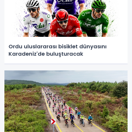
Ordu uluslararası bisiklet dünyasını
Karadeniz'de buluşturacak