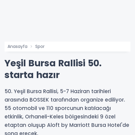
Anasayfa
Spor
Yeşil Bursa Rallisi 50.
starta hazır
50. Yeşil Bursa Rallisi, 5-7 Haziran tarihleri
arasında BOSSEK tarafından organize ediliyor.
55 otomobil ve 110 sporcunun katılacağı
etkinlik, Orhaneli-Keles bölgesindeki 9 özel
etaptan oluşup Aloft by Marriott Bursa Hotel'de
sona erecek.