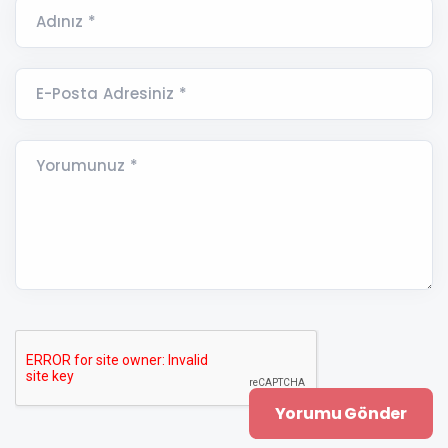
Adınız *
E-Posta Adresiniz *
Yorumunuz *