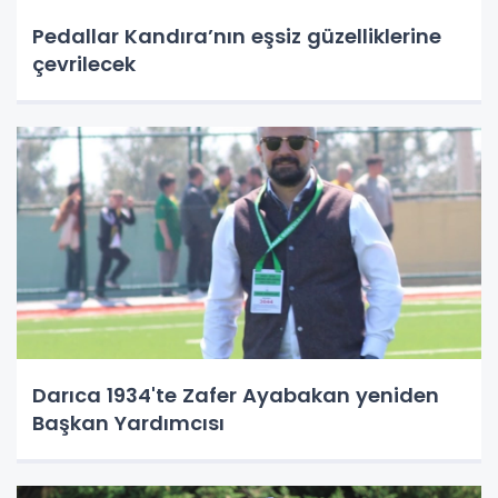
Pedallar Kandıra’nın eşsiz güzelliklerine
çevrilecek
Darıca 1934'te Zafer Ayabakan yeniden
Başkan Yardımcısı