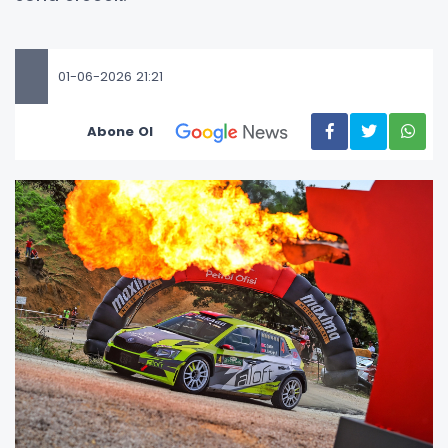
01-06-2026 21:21
Abone Ol