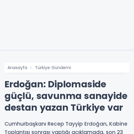
Anasayfa
Türkiye Gündemi
Erdoğan: Diplomaside
güçlü, savunma sanayide
destan yazan Türkiye var
Cumhurbaşkanı Recep Tayyip Erdoğan, Kabine
Toplantısı sonrası yaptığı açıklamada, son 23