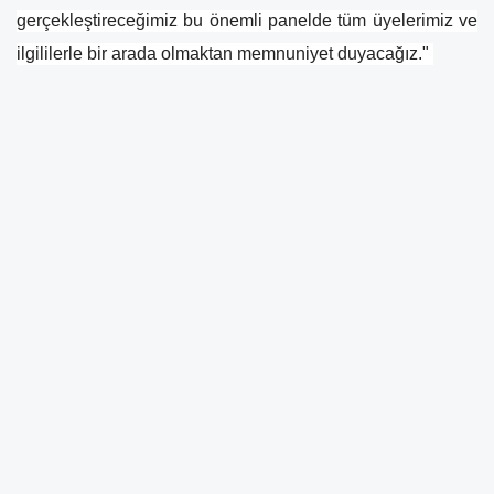
gerçekleştireceğimiz bu önemli panelde tüm üyelerimiz ve
ilgililerle bir arada olmaktan memnuniyet duyacağız."