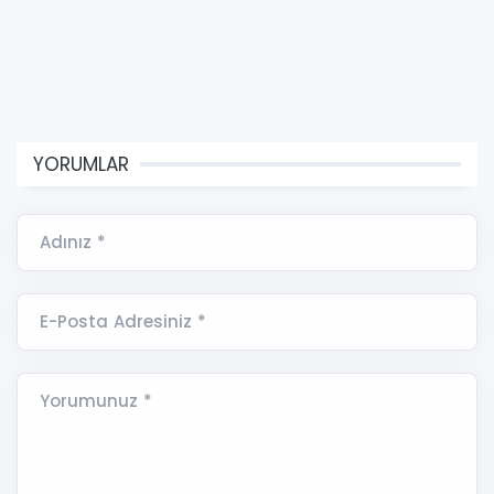
YORUMLAR
Adınız *
E-Posta Adresiniz *
Yorumunuz *