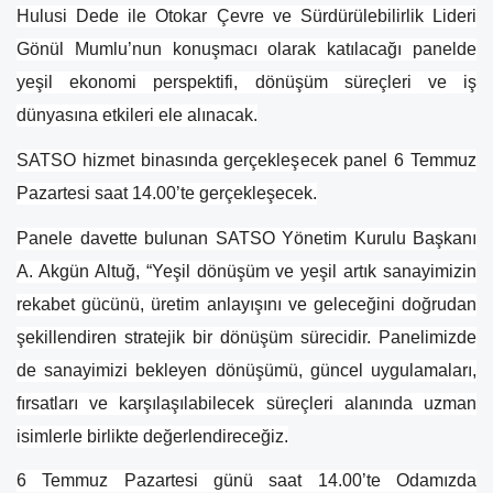
Hulusi Dede ile Otokar Çevre ve Sürdürülebilirlik Lideri
Gönül Mumlu’nun konuşmacı olarak katılacağı panelde
yeşil ekonomi perspektifi, dönüşüm süreçleri ve iş
dünyasına etkileri ele alınacak.
SATSO hizmet binasında gerçekleşecek panel 6 Temmuz
Pazartesi saat 14.00’te gerçekleşecek.
Panele davette bulunan SATSO Yönetim Kurulu Başkanı
A. Akgün Altuğ, “Yeşil dönüşüm ve yeşil artık sanayimizin
rekabet gücünü, üretim anlayışını ve geleceğini doğrudan
şekillendiren stratejik bir dönüşüm sürecidir. Panelimizde
de sanayimizi bekleyen dönüşümü, güncel uygulamaları,
fırsatları ve karşılaşılabilecek süreçleri alanında uzman
isimlerle birlikte değerlendireceğiz.
6 Temmuz Pazartesi günü saat 14.00’te Odamızda