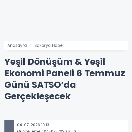
Anasayfa
Sakarya Haber
Yeşil Dönüşüm & Yeşil
Ekonomi Paneli 6 Temmuz
Günü SATSO’da
Gerçekleşecek
04-07-2026 10:13
Güncelleme : 04-07-2026 10:16