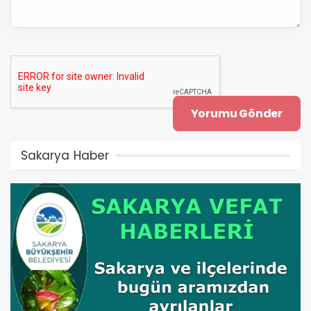
Sakarya Haber