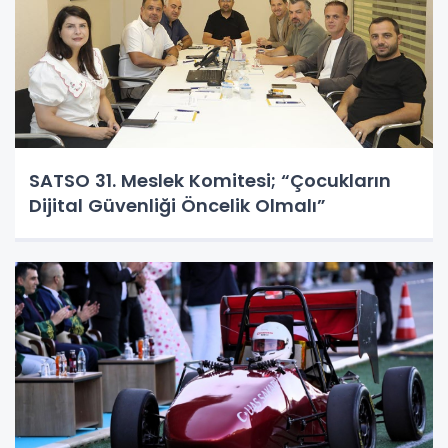
SATSO 31. Meslek Komitesi; “Çocukların
Dijital Güvenliği Öncelik Olmalı”