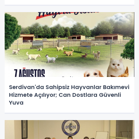
Serdivan'da Sahipsiz Hayvanlar Bakımevi
Hizmete Açılıyor; Can Dostlara Güvenli
Yuva