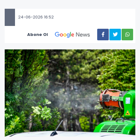
24-06-2026 16:52
Abone Ol