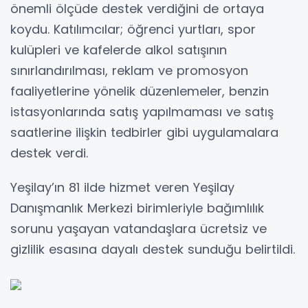
önemli ölçüde destek verdiğini de ortaya
koydu. Katılımcılar; öğrenci yurtları, spor
kulüpleri ve kafelerde alkol satışının
sınırlandırılması, reklam ve promosyon
faaliyetlerine yönelik düzenlemeler, benzin
istasyonlarında satış yapılmaması ve satış
saatlerine ilişkin tedbirler gibi uygulamalara
destek verdi.
Yeşilay’ın 81 ilde hizmet veren Yeşilay
Danışmanlık Merkezi birimleriyle bağımlılık
sorunu yaşayan vatandaşlara ücretsiz ve
gizlilik esasına dayalı destek sunduğu belirtildi.