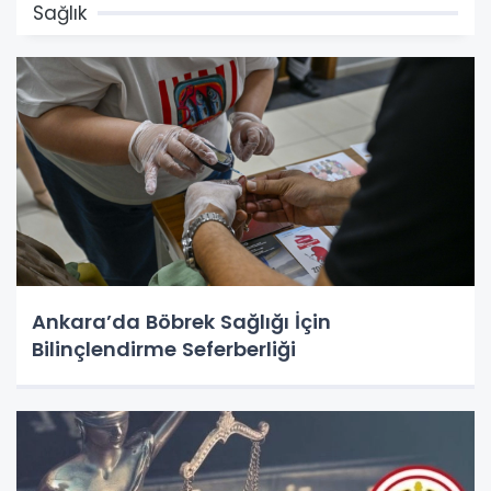
Sağlık
Ankara’da Böbrek Sağlığı İçin
Bilinçlendirme Seferberliği