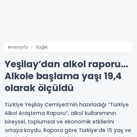
Anasayfa
Sağlık
Yeşilay’dan alkol raporu...
Alkole başlama yaşı 19,4
olarak ölçüldü
Türkiye Yeşilay Cemiyeti’nin hazırladığı “Türkiye
Alkol Araştırma Raporu”, alkol kullanımının
bireysel, toplumsal ve ekonomik etkilerini
ortaya koydu. Rapora göre Türkiye’de 15 yaş ve