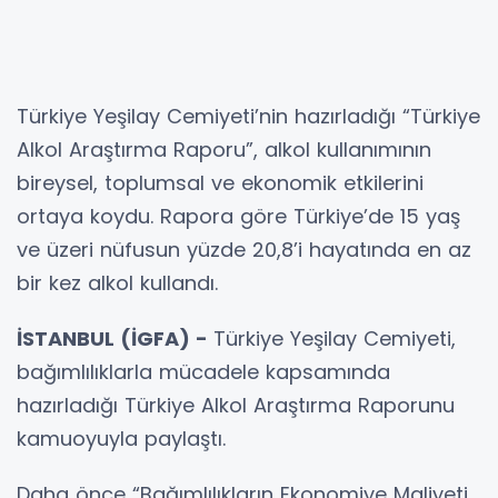
Türkiye Yeşilay Cemiyeti’nin hazırladığı “Türkiye
Alkol Araştırma Raporu”, alkol kullanımının
bireysel, toplumsal ve ekonomik etkilerini
ortaya koydu. Rapora göre Türkiye’de 15 yaş
ve üzeri nüfusun yüzde 20,8’i hayatında en az
bir kez alkol kullandı.
İSTANBUL (İGFA) -
Türkiye Yeşilay Cemiyeti,
bağımlılıklarla mücadele kapsamında
hazırladığı Türkiye Alkol Araştırma Raporunu
kamuoyuyla paylaştı.
Daha önce “Bağımlılıkların Ekonomiye Maliyeti