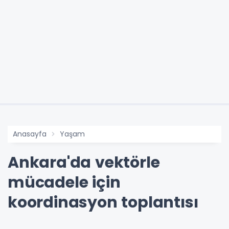
Anasayfa
Yaşam
Ankara'da vektörle
mücadele için
koordinasyon toplantısı