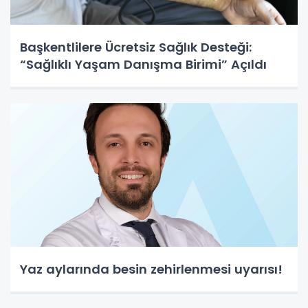
Başkentlilere Ücretsiz Sağlık Desteği:
“Sağlıklı Yaşam Danışma Birimi” Açıldı
Yaz aylarında besin zehirlenmesi uyarısı!