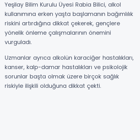
Yeşilay Bilim Kurulu Üyesi Rabia Bilici, alkol
kullanımına erken yaşta başlamanın bağımlılık
riskini artırdığına dikkat çekerek, gençlere
yönelik önleme çalışmalarının önemini
vurguladı.
Uzmanlar ayrıca alkolün karaciğer hastalıkları,
kanser, kalp-damar hastalıkları ve psikolojik
sorunlar başta olmak üzere birçok sağlık
riskiyle ilişkili olduğuna dikkat çekti.