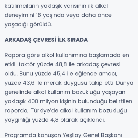
katılımcıların yaklaşık yarısının ilk alkol
deneyimini 18 yaşında veya daha önce
yaşadığı görüldü.
ARKADAŞ ÇEVRESİ İLK SIRADA
Rapora göre alkol kullanımına başlamada en
etkili faktör yüzde 48,8 ile arkadaş çevresi
oldu. Bunu yüzde 45,4 ile eğlence amacı,
yüzde 43,6 ile merak duygusu takip etti. Dünya
genelinde alkol kullanım bozukluğu yaşayan
yaklaşık 400 milyon kişinin bulunduğu belirtilen
raporda, Türkiye’de alkol kullanım bozukluğu
yaygınlığı yüzde 4,8 olarak açıklandı.
Programda konuşan Yeşilay Genel Başkanı