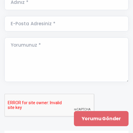
Adınız *
E-Posta Adresiniz *
Yorumunuz *