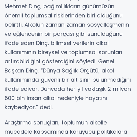
Mehmet Dinç, bağımlılıkların günümüzün
önemli toplumsal risklerinden biri olduğunu
belirtti. Alkolün zaman zaman sosyalleşmenin
ve eğlencenin bir parçası gibi sunulduğunu
ifade eden Dinç, bilimsel verilerin alkol
kullanımının bireysel ve toplumsal sorunları
artırabildiğini gösterdiğini söyledi. Genel
Başkan Dinç, “Dünya Sağlık Örgütü, alkol
kullanımında güvenli bir alt sınır bulunmadığını
ifade ediyor. Dünyada her yıl yaklaşık 2 milyon
600 bin insan alkol nedeniyle hayatını
kaybediyor.” dedi.
Araştırma sonuçları, toplumun alkolle
mücadele kapsamında koruyucu politikalara