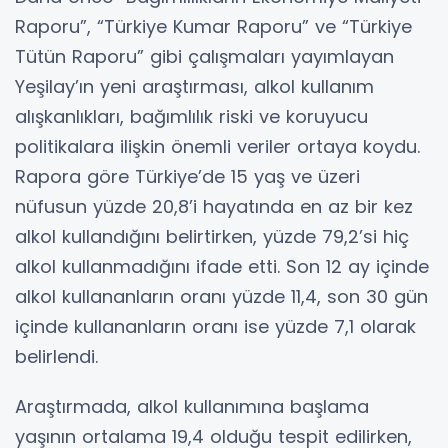
Raporu”, “Türkiye Kumar Raporu” ve “Türkiye
Tütün Raporu” gibi çalışmaları yayımlayan
Yeşilay’ın yeni araştırması, alkol kullanım
alışkanlıkları, bağımlılık riski ve koruyucu
politikalara ilişkin önemli veriler ortaya koydu.
Rapora göre Türkiye’de 15 yaş ve üzeri
nüfusun yüzde 20,8’i hayatında en az bir kez
alkol kullandığını belirtirken, yüzde 79,2’si hiç
alkol kullanmadığını ifade etti. Son 12 ay içinde
alkol kullananların oranı yüzde 11,4, son 30 gün
içinde kullananların oranı ise yüzde 7,1 olarak
belirlendi.
Araştırmada, alkol kullanımına başlama
yaşının ortalama 19,4 olduğu tespit edilirken,