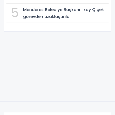
5
Menderes Belediye Başkanı İlkay Çiçek
görevden uzaklaştırıldı