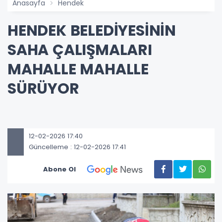
Anasayfa
Hendek
HENDEK BELEDİYESİNİN
SAHA ÇALIŞMALARI
MAHALLE MAHALLE
SÜRÜYOR
12-02-2026 17:40
Güncelleme : 12-02-2026 17:41
Abone Ol