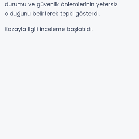
durumu ve güvenlik önlemlerinin yetersiz
olduğunu belirterek tepki gösterdi.
Kazayla ilgili inceleme başlatıldı.