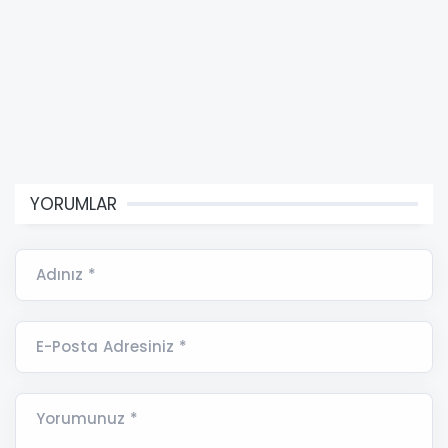
YORUMLAR
Adınız *
E-Posta Adresiniz *
Yorumunuz *