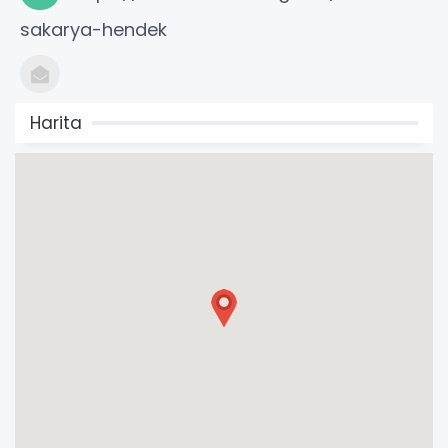
sakarya-hendek
Harita