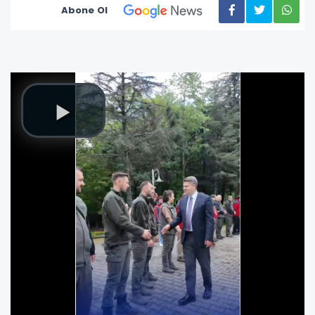
Abone Ol