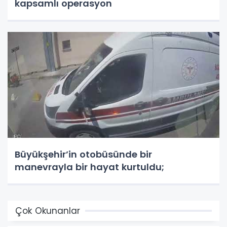
kapsamlı operasyon
Büyükşehir’in otobüsünde bir
manevrayla bir hayat kurtuldu;
Çok Okunanlar