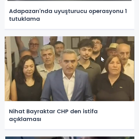
Adapazarı'nda uyuşturucu operasyonu 1
tutuklama
Nihat Bayraktar CHP den istifa
açıklaması