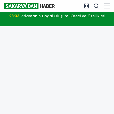
23:33
Pırlantanın Doğal Oluşum Süreci ve Özellikleri