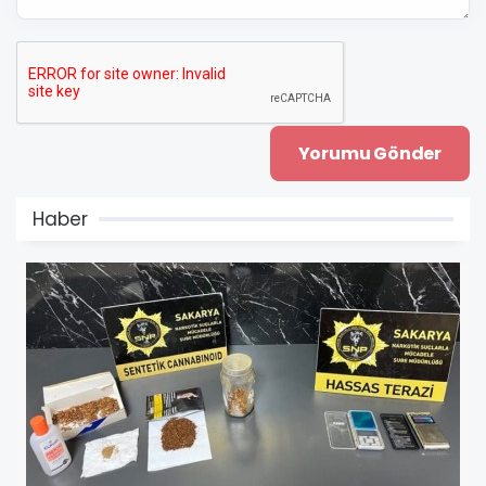
Haber