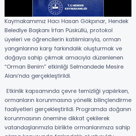
Kaymakamımız Hacı Hasan Gökpınar, Hendek
Belediye Başkanı İrfan Püsküllü, protokol
üyeleri ve öğrencilerin katılımlarıyla, orman
yangınlarına karşı farkındalık oluşturmak ve
doğaya sahip çıkmak amacıyla düzenlenen
“Orman Benim” etkinliği Selmandede Mesire
Alanı’nda gerçekleştirildi.
Etkinlik kapsamında çevre temizliği yapılırken,
ormanların korunmasına yönelik bilinçlendirme
faaliyetleri gerçekleştirildi. Programda doğanın
korunmasının önemine dikkat çekilerek
vatandaşlarımızla birlikte ormanlarımıza sahip