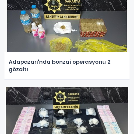
Adapazarı'nda bonzai operasyonu 2
gözaltı