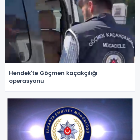
Hendek'te Göçmen kaçakçılığı
operasyonu