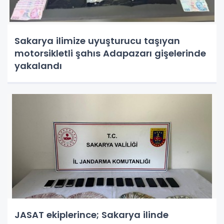
Sakarya ilimize uyuşturucu taşıyan
motorsikletli şahıs Adapazarı gişelerinde
yakalandı
JASAT ekiplerince; Sakarya ilinde