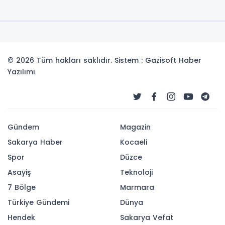
© 2026 Tüm hakları saklıdır. Sistem : Gazisoft
Haber
Yazılımı
Gündem
Magazin
Sakarya Haber
Kocaeli
Spor
Düzce
Asayiş
Teknoloji
7 Bölge
Marmara
Türkiye Gündemi
Dünya
Hendek
Sakarya Vefat