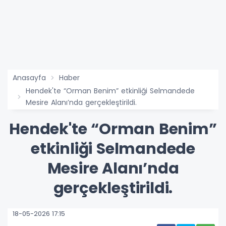
Anasayfa
Haber
Hendek'te “Orman Benim” etkinliği Selmandede
Mesire Alanı’nda gerçekleştirildi.
Hendek'te “Orman Benim”
etkinliği Selmandede
Mesire Alanı’nda
gerçekleştirildi.
18-05-2026 17:15