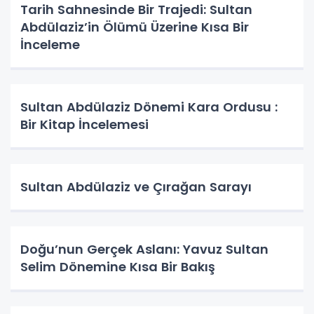
Tarih Sahnesinde Bir Trajedi: Sultan
Abdülaziz’in Ölümü Üzerine Kısa Bir
İnceleme
Sultan Abdülaziz Dönemi Kara Ordusu :
Bir Kitap İncelemesi
Sultan Abdülaziz ve Çırağan Sarayı
Doğu’nun Gerçek Aslanı: Yavuz Sultan
Selim Dönemine Kısa Bir Bakış