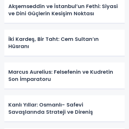
Akşemseddin ve İstanbul’un Fethi: Siyasi
ve Dini Güçlerin Kesişim Noktası
İki Kardeş, Bir Taht: Cem Sultan’ın
Hüsranı
Marcus Aurelius: Felsefenin ve Kudretin
Son İmparatoru
Kanlı Yıllar: Osmanlı- Safevi
Savaşlarında Strateji ve Direniş