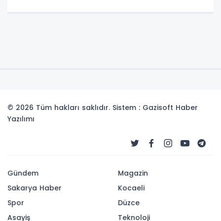
© 2026 Tüm hakları saklıdır. Sistem : Gazisoft
Haber
Yazılımı
Gündem
Magazin
Sakarya Haber
Kocaeli
Spor
Düzce
Asayiş
Teknoloji