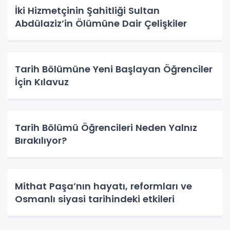
İki Hizmetçinin Şahitliği Sultan
Abdülaziz’in Ölümüne Dair Çelişkiler
Tarih Bölümüne Yeni Başlayan Öğrenciler
İçin Kılavuz
Tarih Bölümü Öğrencileri Neden Yalnız
Bırakılıyor?
Mithat Paşa’nın hayatı, reformları ve
Osmanlı siyasi tarihindeki etkileri