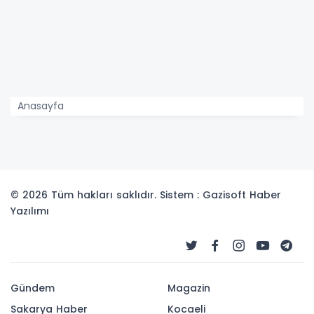
Anasayfa
© 2026 Tüm hakları saklıdır. Sistem : Gazisoft
Haber
Yazılımı
Gündem
Magazin
Sakarya Haber
Kocaeli