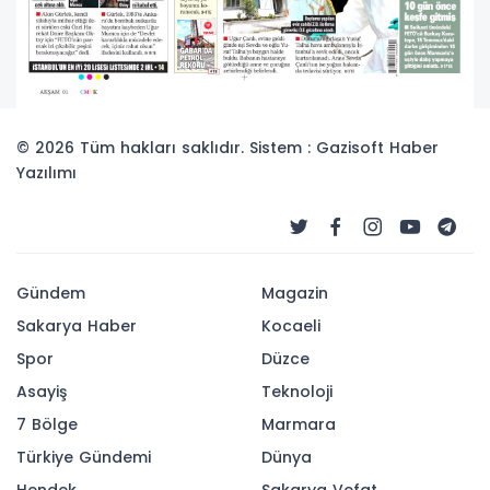
© 2026 Tüm hakları saklıdır. Sistem : Gazisoft
Haber
Yazılımı
Gündem
Magazin
Sakarya Haber
Kocaeli
Spor
Düzce
Asayiş
Teknoloji
7 Bölge
Marmara
Türkiye Gündemi
Dünya