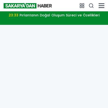
23:33
Pırlantanın Doğal Oluşum Süreci ve Özellikleri