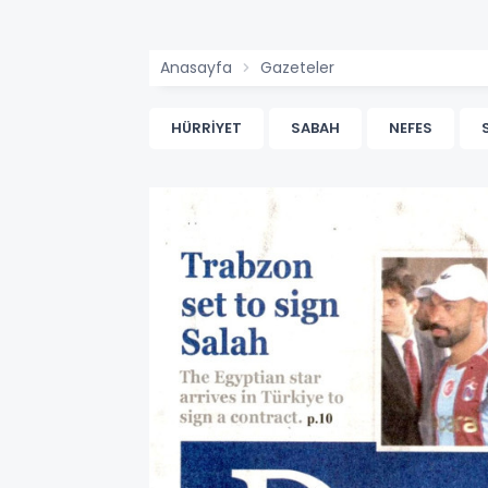
Anasayfa
Gazeteler
HÜRRİYET
SABAH
NEFES