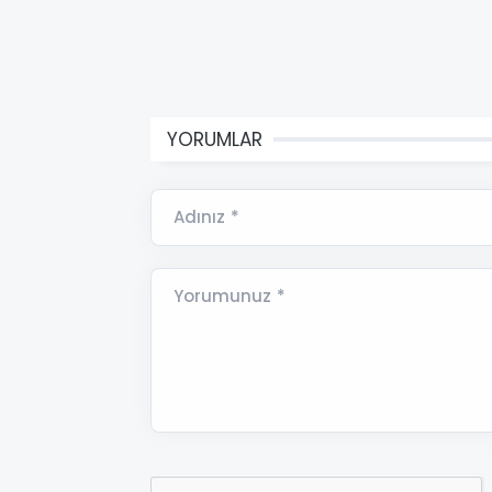
YORUMLAR
Adınız *
Yorumunuz *