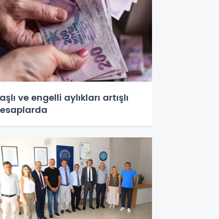
aşlı ve engelli aylıkları artışlı
esaplarda