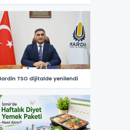
ardin TSO dijitalde yenilendi