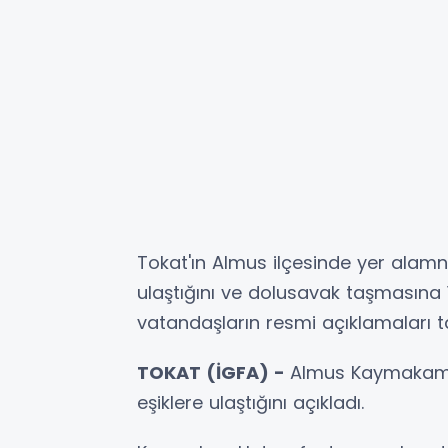
Tokat'ın Almus ilçesinde yer alamn 
ulaştığını ve dolusavak taşmasına
vatandaşların resmi açıklamaları ta
TOKAT (İGFA) -
Almus Kaymakamlığ
eşiklere ulaştığını açıkladı.