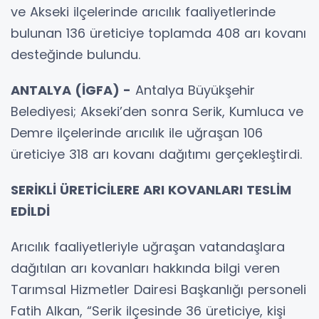
ve Akseki ilçelerinde arıcılık faaliyetlerinde
bulunan 136 üreticiye toplamda 408 arı kovanı
desteğinde bulundu.
ANTALYA (İGFA) -
Antalya Büyükşehir
Belediyesi; Akseki’den sonra Serik, Kumluca ve
Demre ilçelerinde arıcılık ile uğraşan 106
üreticiye 318 arı kovanı dağıtımı gerçekleştirdi.
SERİKLİ ÜRETİCİLERE ARI KOVANLARI TESLİM
EDİLDİ
Arıcılık faaliyetleriyle uğraşan vatandaşlara
dağıtılan arı kovanları hakkında bilgi veren
Tarımsal Hizmetler Dairesi Başkanlığı personeli
Fatih Alkan, “Serik ilçesinde 36 üreticiye, kişi