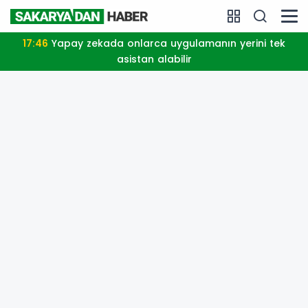
17:46
Yapay zekada onlarca uygulamanın yerini tek
asistan alabilir