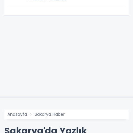
Anasayfa
Sakarya Haber
Sakarya'da Yazlık