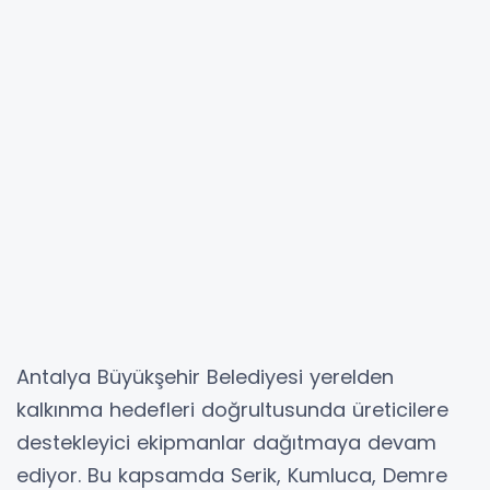
Antalya Büyükşehir Belediyesi yerelden
kalkınma hedefleri doğrultusunda üreticilere
destekleyici ekipmanlar dağıtmaya devam
ediyor. Bu kapsamda Serik, Kumluca, Demre