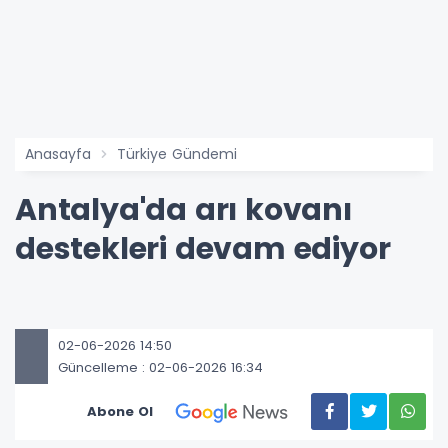
Anasayfa
Türkiye Gündemi
Antalya'da arı kovanı
destekleri devam ediyor
02-06-2026 14:50
Güncelleme : 02-06-2026 16:34
Abone Ol