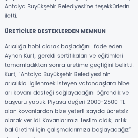
Antalya Büyükşehir Belediyesi’ne teşekkürlerini
iletti.
ÜRETİCİLER DESTEKLERDEN MEMNUN
Arıcılığa hobi olarak başladığını ifade eden
Ayhan Kurt, gerekli sertifikaları ve eğitimleri
tamamladıktan sonra üretime geçtiğini belirtti.
Kurt, “Antalya Büyükşehir Belediyesi’nin
arıcılıkla ilgilenmek isteyen vatandaşlara hibe
arı kovanı desteği sağlayacağını öğrendik ve
başvuru yaptık. Piyasa değeri 2000-2500 TL
olan kovanlardan bize yeterli sayıda ücretsiz
olarak verildi. Kovanlarımızı teslim aldık, artık
bal üretimi için çalışmalarımıza başlayacağız”