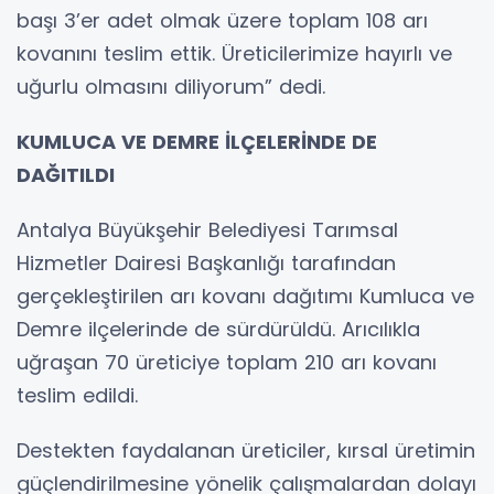
başı 3’er adet olmak üzere toplam 108 arı
kovanını teslim ettik. Üreticilerimize hayırlı ve
uğurlu olmasını diliyorum” dedi.
KUMLUCA VE DEMRE İLÇELERİNDE DE
DAĞITILDI
Antalya Büyükşehir Belediyesi Tarımsal
Hizmetler Dairesi Başkanlığı tarafından
gerçekleştirilen arı kovanı dağıtımı Kumluca ve
Demre ilçelerinde de sürdürüldü. Arıcılıkla
uğraşan 70 üreticiye toplam 210 arı kovanı
teslim edildi.
Destekten faydalanan üreticiler, kırsal üretimin
güçlendirilmesine yönelik çalışmalardan dolayı