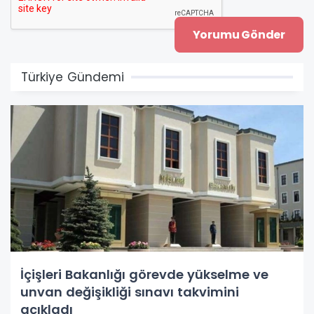
Türkiye Gündemi
İçişleri Bakanlığı görevde yükselme ve
unvan değişikliği sınavı takvimini
açıkladı