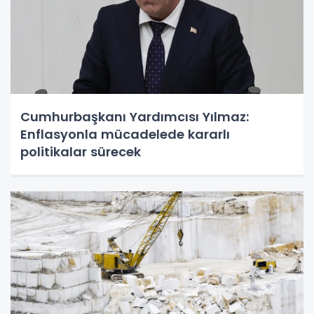
Cumhurbaşkanı Yardımcısı Yılmaz:
Enflasyonla mücadelede kararlı
politikalar sürecek