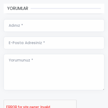
YORUMLAR
Adınız *
E-Posta Adresiniz *
Yorumunuz *