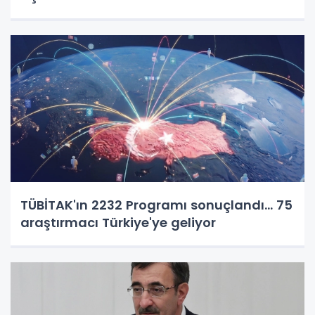
TÜBİTAK'ın 2232 Programı sonuçlandı... 75
araştırmacı Türkiye'ye geliyor