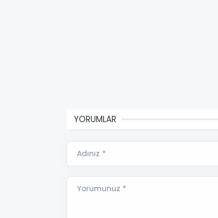
YORUMLAR
Adınız *
Yorumunuz *