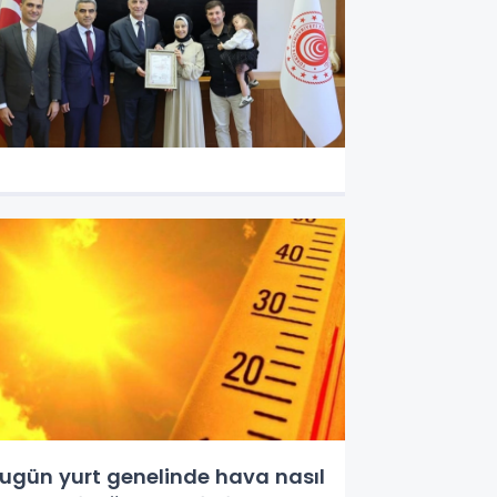
ugün yurt genelinde hava nasıl