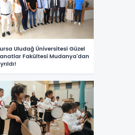
ursa Uludağ Üniversitesi Güzel
anatlar Fakültesi Mudanya'dan
yrıldı!