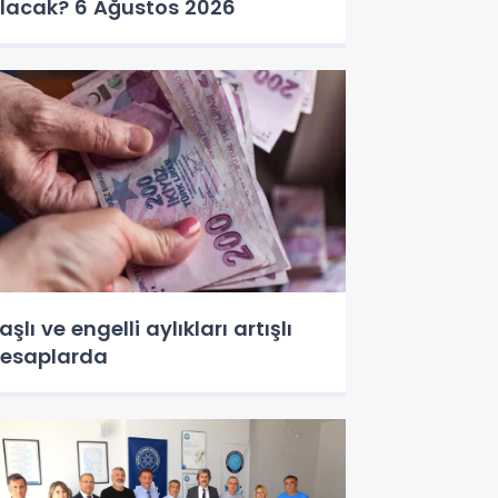
lacak? 6 Ağustos 2026
aşlı ve engelli aylıkları artışlı
esaplarda