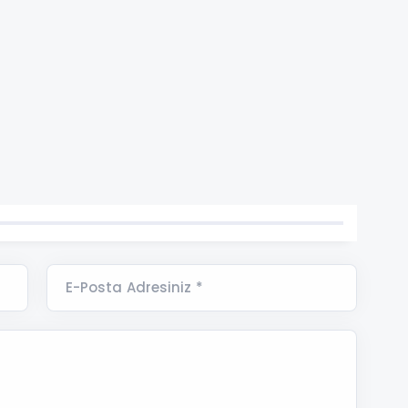
E-Posta Adresiniz *