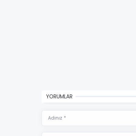
YORUMLAR
Adınız *