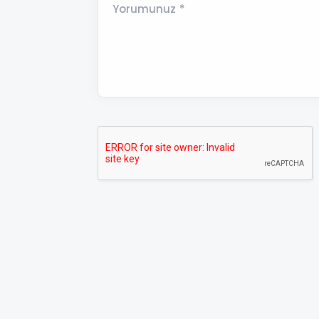
Yorumunuz *