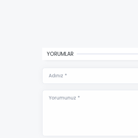
YORUMLAR
Adınız *
Yorumunuz *