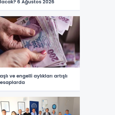
lacak? 6 Ağustos 2026
aşlı ve engelli aylıkları artışlı
esaplarda