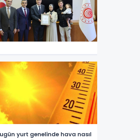
ugün yurt genelinde hava nasıl