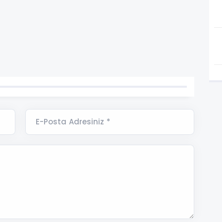
E-Posta Adresiniz *