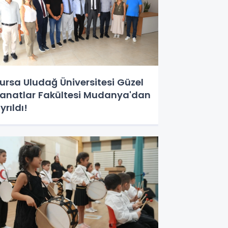
ursa Uludağ Üniversitesi Güzel
anatlar Fakültesi Mudanya'dan
yrıldı!