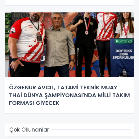
ÖZGENUR AVCIL, TATAMİ TEKNİK MUAY
THAİ DÜNYA ŞAMPİYONASI'NDA MİLLİ TAKIM
FORMASI GİYECEK
Çok Okunanlar