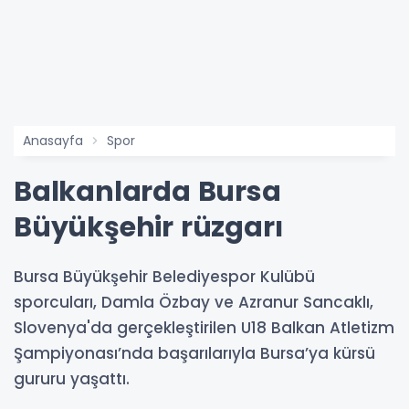
Anasayfa
Spor
Balkanlarda Bursa
Büyükşehir rüzgarı
Bursa Büyükşehir Belediyespor Kulübü
sporcuları, Damla Özbay ve Azranur Sancaklı,
Slovenya'da gerçekleştirilen U18 Balkan Atletizm
Şampiyonası’nda başarılarıyla Bursa’ya kürsü
gururu yaşattı.