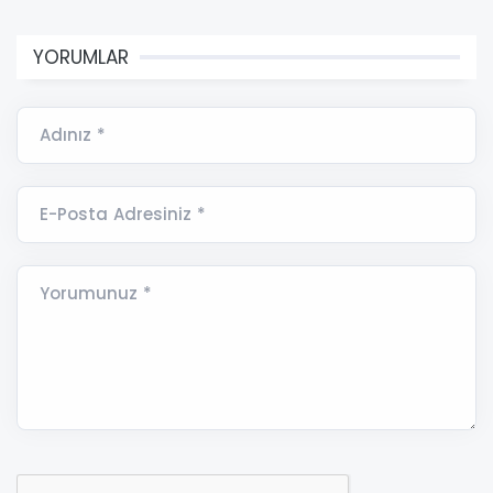
YORUMLAR
Adınız *
E-Posta Adresiniz *
Yorumunuz *