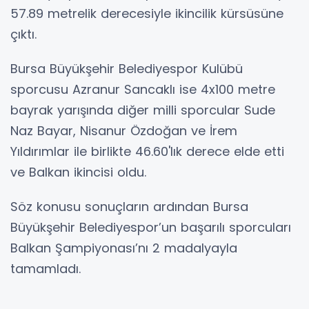
57.89 metrelik derecesiyle ikincilik kürsüsüne
çıktı.
Bursa Büyükşehir Belediyespor Kulübü
sporcusu Azranur Sancaklı ise 4x100 metre
bayrak yarışında diğer milli sporcular Sude
Naz Bayar, Nisanur Özdoğan ve İrem
Yıldırımlar ile birlikte 46.60'lık derece elde etti
ve Balkan ikincisi oldu.
Söz konusu sonuçların ardından Bursa
Büyükşehir Belediyespor’un başarılı sporcuları
Balkan Şampiyonası’nı 2 madalyayla
tamamladı.