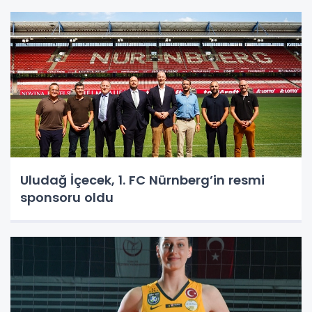
Uludağ İçecek, 1. FC Nürnberg’in resmi
sponsoru oldu