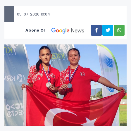
05-07-2026 10:04
Abone Ol