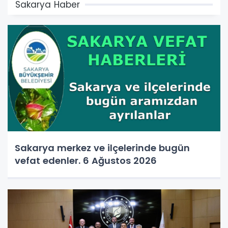
Sakarya Haber
Sakarya merkez ve ilçelerinde bugün
vefat edenler. 6 Ağustos 2026