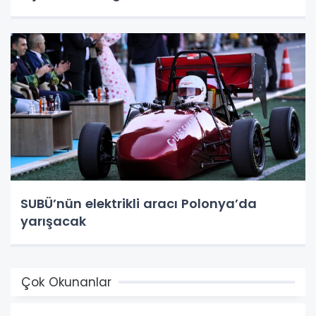
SUBÜ’nün elektrikli aracı Polonya’da
yarışacak
Çok Okunanlar