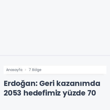
Anasayfa
7 Bölge
Erdoğan: Geri kazanımda
2053 hedefimiz yüzde 70