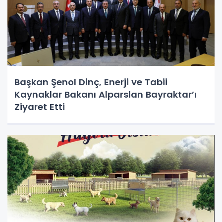
Başkan Şenol Dinç, Enerji ve Tabii
Kaynaklar Bakanı Alparslan Bayraktar’ı
Ziyaret Etti