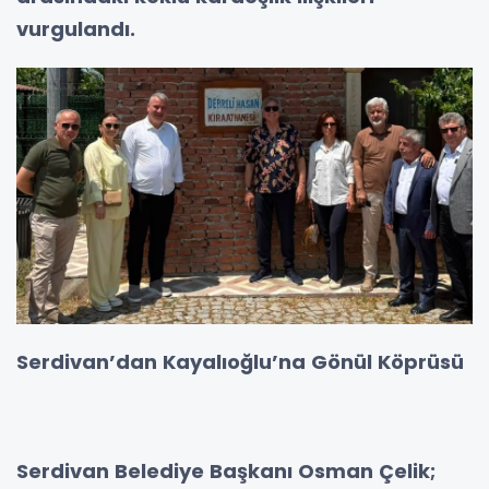
vurgulandı.
Serdivan’dan Kayalıoğlu’na Gönül Köprüsü
Serdivan Belediye Başkanı Osman Çelik;