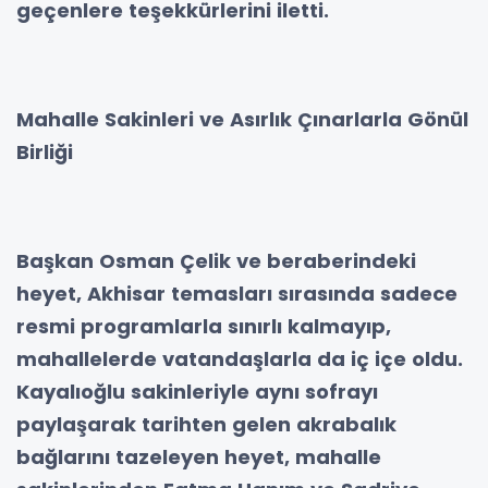
geçenlere teşekkürlerini iletti.
Mahalle Sakinleri ve Asırlık Çınarlarla Gönül
Birliği
Başkan Osman Çelik ve beraberindeki
heyet, Akhisar temasları sırasında sadece
resmi programlarla sınırlı kalmayıp,
mahallelerde vatandaşlarla da iç içe oldu.
Kayalıoğlu sakinleriyle aynı sofrayı
paylaşarak tarihten gelen akrabalık
bağlarını tazeleyen heyet, mahalle