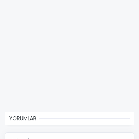
YORUMLAR