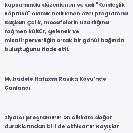
kapsamında düzenlenen ve adı "Kardeşlik
Köprüsü" olarak belirlenen özel programda
Başkan Çelik, mesafelerin uzaklığına
rağmen kültür, gelenek ve
misafirperverliğin ortak bir gönül bağında
buluştuğunu ifade etti.
Mübadele Hafızası Ravika Köyü’nde
Canlandı
Ziyaret programının en dikkate değer
duraklarından biri de Akhisar’ın Kayışlar