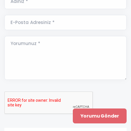
Adınız *
E-Posta Adresiniz *
Yorumunuz *