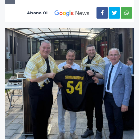
Abone Ol