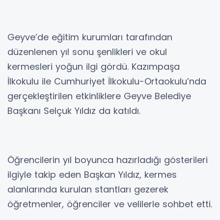
Geyve’de eğitim kurumları tarafından
düzenlenen yıl sonu şenlikleri ve okul
kermesleri yoğun ilgi gördü. Kazımpaşa
İlkokulu ile Cumhuriyet İlkokulu-Ortaokulu’nda
gerçekleştirilen etkinliklere Geyve Belediye
Başkanı Selçuk Yıldız da katıldı.
Öğrencilerin yıl boyunca hazırladığı gösterileri
ilgiyle takip eden Başkan Yıldız, kermes
alanlarında kurulan stantları gezerek
öğretmenler, öğrenciler ve velilerle sohbet etti.