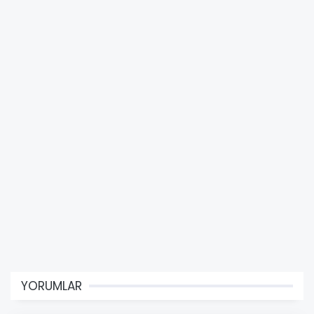
YORUMLAR