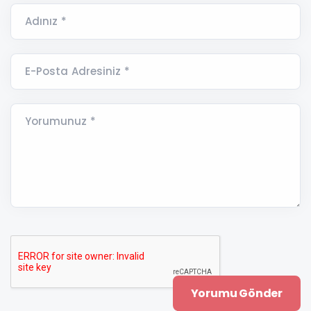
Adınız *
E-Posta Adresiniz *
Yorumunuz *