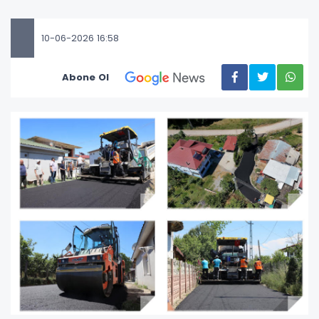
10-06-2026 16:58
Abone Ol