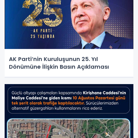
AK Parti’nin Kuruluşunun 25. Yıl
Dönümüne İlişkin Basın Açıklaması