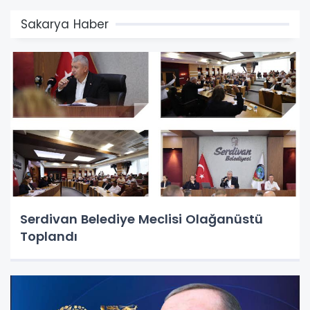
Sakarya Haber
Serdivan Belediye Meclisi Olağanüstü
Toplandı