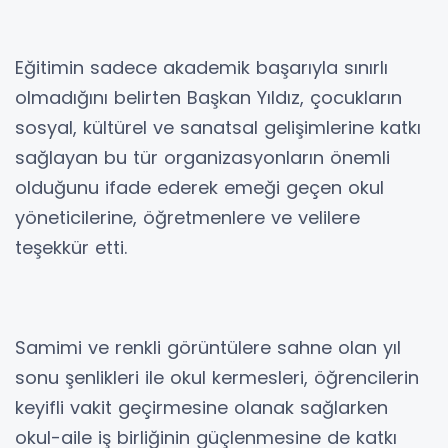
Eğitimin sadece akademik başarıyla sınırlı
olmadığını belirten Başkan Yıldız, çocukların
sosyal, kültürel ve sanatsal gelişimlerine katkı
sağlayan bu tür organizasyonların önemli
olduğunu ifade ederek emeği geçen okul
yöneticilerine, öğretmenlere ve velilere
teşekkür etti.
Samimi ve renkli görüntülere sahne olan yıl
sonu şenlikleri ile okul kermesleri, öğrencilerin
keyifli vakit geçirmesine olanak sağlarken
okul-aile iş birliğinin güçlenmesine de katkı