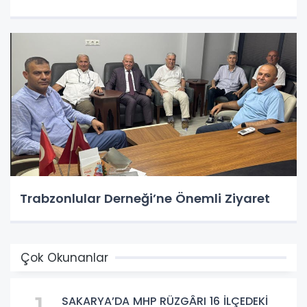
Trabzonlular Derneği’ne Önemli Ziyaret
Çok Okunanlar
SAKARYA’DA MHP RÜZGÂRI 16 İLÇEDEKİ