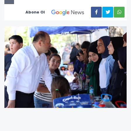
Abone Ol