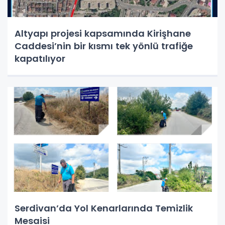
Altyapı projesi kapsamında Kirişhane
Caddesi’nin bir kısmı tek yönlü trafiğe
kapatılıyor
Serdivan’da Yol Kenarlarında Temizlik
Mesaisi