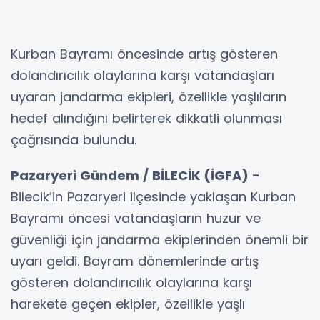
Kurban Bayramı öncesinde artış gösteren
dolandırıcılık olaylarına karşı vatandaşları
uyaran jandarma ekipleri, özellikle yaşlıların
hedef alındığını belirterek dikkatli olunması
çağrısında bulundu.
Pazaryeri Gündem / BİLECİK (İGFA) -
Bilecik’in Pazaryeri ilçesinde yaklaşan Kurban
Bayramı öncesi vatandaşların huzur ve
güvenliği için jandarma ekiplerinden önemli bir
uyarı geldi. Bayram dönemlerinde artış
gösteren dolandırıcılık olaylarına karşı
harekete geçen ekipler, özellikle yaşlı