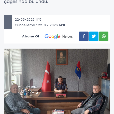
çağrısında bulundu.
22-05-2026 11:15
Güncelleme : 22-05-2026 14:11
Abone Ol