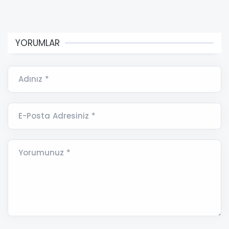
YORUMLAR
Adınız *
E-Posta Adresiniz *
Yorumunuz *