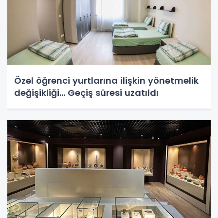
Özel öğrenci yurtlarına ilişkin yönetmelik
değişikliği... Geçiş süresi uzatıldı