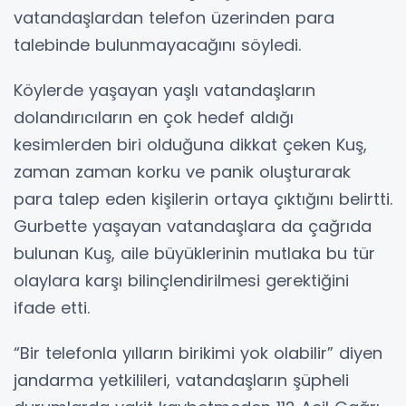
vatandaşlardan telefon üzerinden para
talebinde bulunmayacağını söyledi.
Köylerde yaşayan yaşlı vatandaşların
dolandırıcıların en çok hedef aldığı
kesimlerden biri olduğuna dikkat çeken Kuş,
zaman zaman korku ve panik oluşturarak
para talep eden kişilerin ortaya çıktığını belirtti.
Gurbette yaşayan vatandaşlara da çağrıda
bulunan Kuş, aile büyüklerinin mutlaka bu tür
olaylara karşı bilinçlendirilmesi gerektiğini
ifade etti.
“Bir telefonla yılların birikimi yok olabilir” diyen
jandarma yetkilileri, vatandaşların şüpheli