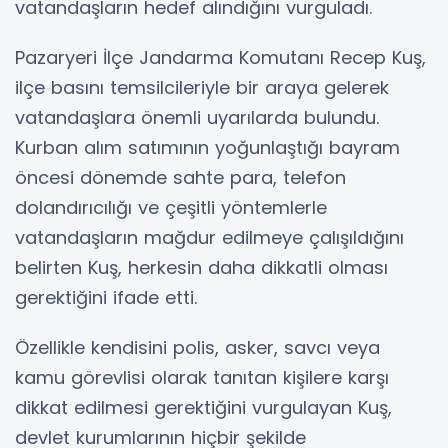
vatandaşların hedef alındığını vurguladı.
Pazaryeri İlçe Jandarma Komutanı Recep Kuş,
ilçe basını temsilcileriyle bir araya gelerek
vatandaşlara önemli uyarılarda bulundu.
Kurban alım satımının yoğunlaştığı bayram
öncesi dönemde sahte para, telefon
dolandırıcılığı ve çeşitli yöntemlerle
vatandaşların mağdur edilmeye çalışıldığını
belirten Kuş, herkesin daha dikkatli olması
gerektiğini ifade etti.
Özellikle kendisini polis, asker, savcı veya
kamu görevlisi olarak tanıtan kişilere karşı
dikkat edilmesi gerektiğini vurgulayan Kuş,
devlet kurumlarının hiçbir şekilde