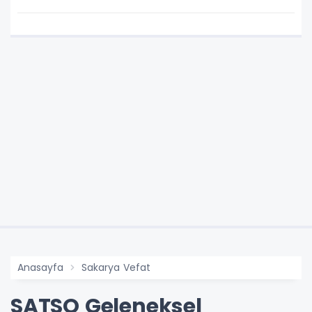
Anasayfa
Sakarya Vefat
SATSO Geleneksel