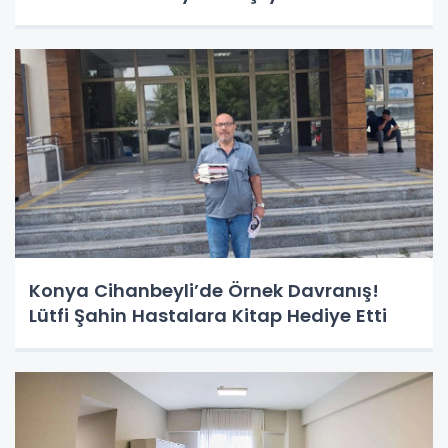
Konya Cihanbeyli’de Örnek Davranış!
Lütfi Şahin Hastalara Kitap Hediye Etti