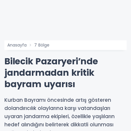
Anasayfa
7 Bölge
Bilecik Pazaryeri’nde
jandarmadan kritik
bayram uyarısı
Kurban Bayramı öncesinde artış gösteren
dolandırıcılık olaylarına karşı vatandaşları
uyaran jandarma ekipleri, özellikle yaşlıların
hedef alındığını belirterek dikkatli olunması