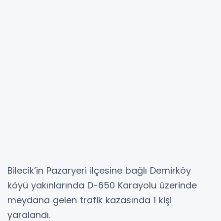
Bilecik’in Pazaryeri ilçesine bağlı Demirköy
köyü yakınlarında D-650 Karayolu üzerinde
meydana gelen trafik kazasında 1 kişi
yaralandı.