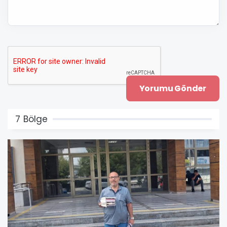
7 Bölge