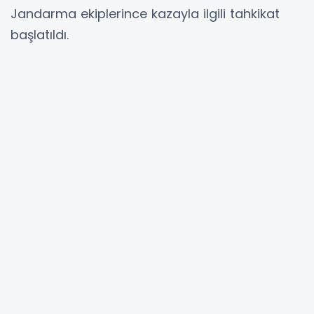
Jandarma ekiplerince kazayla ilgili tahkikat
başlatıldı.