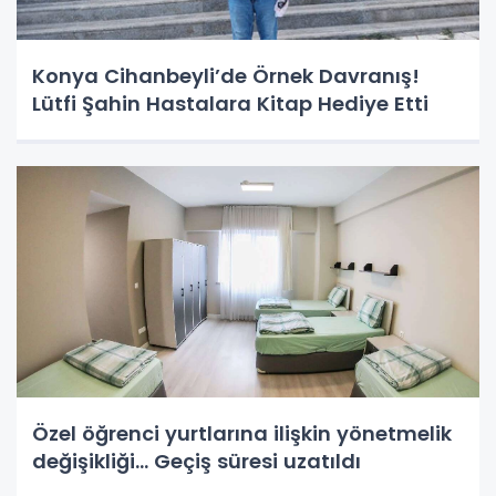
Konya Cihanbeyli’de Örnek Davranış!
Lütfi Şahin Hastalara Kitap Hediye Etti
Özel öğrenci yurtlarına ilişkin yönetmelik
değişikliği... Geçiş süresi uzatıldı