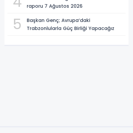
4
raporu 7 Ağustos 2026
5
Başkan Genç; Avrupa’daki
Trabzonlularla Güç Birliği Yapacağız