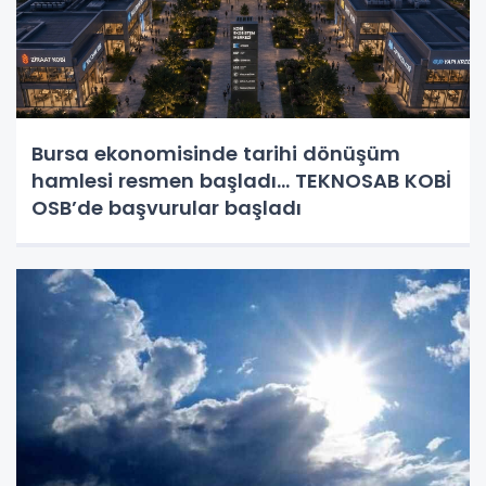
Bursa ekonomisinde tarihi dönüşüm
hamlesi resmen başladı... TEKNOSAB KOBİ
OSB’de başvurular başladı