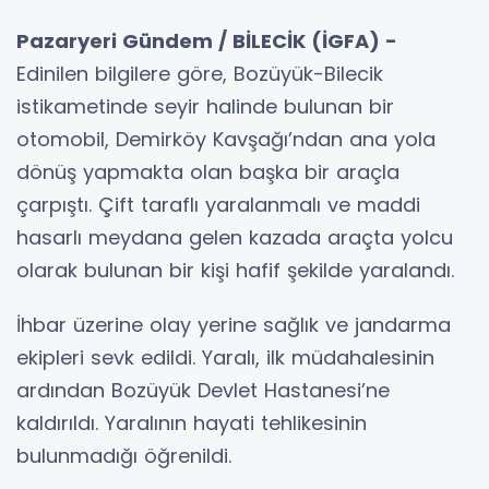
Pazaryeri Gündem / BİLECİK (İGFA) -
Edinilen bilgilere göre, Bozüyük-Bilecik
istikametinde seyir halinde bulunan bir
otomobil, Demirköy Kavşağı’ndan ana yola
dönüş yapmakta olan başka bir araçla
çarpıştı. Çift taraflı yaralanmalı ve maddi
hasarlı meydana gelen kazada araçta yolcu
olarak bulunan bir kişi hafif şekilde yaralandı.
İhbar üzerine olay yerine sağlık ve jandarma
ekipleri sevk edildi. Yaralı, ilk müdahalesinin
ardından Bozüyük Devlet Hastanesi’ne
kaldırıldı. Yaralının hayati tehlikesinin
bulunmadığı öğrenildi.