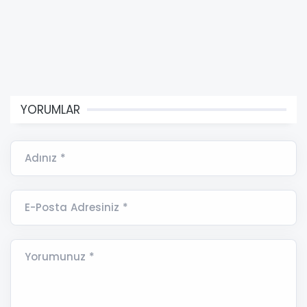
YORUMLAR
Adınız *
E-Posta Adresiniz *
Yorumunuz *