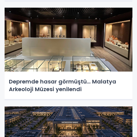
Depremde hasar görmüştü... Malatya
Arkeoloji Müzesi yenilendi