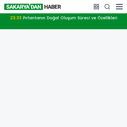
23:33
Pırlantanın Doğal Oluşum Süreci ve Özellikleri