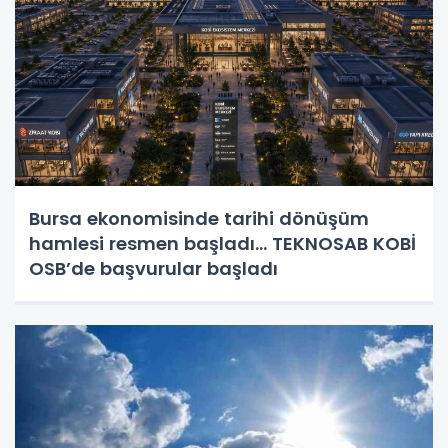
Bursa ekonomisinde tarihi dönüşüm
hamlesi resmen başladı... TEKNOSAB KOBİ
OSB’de başvurular başladı