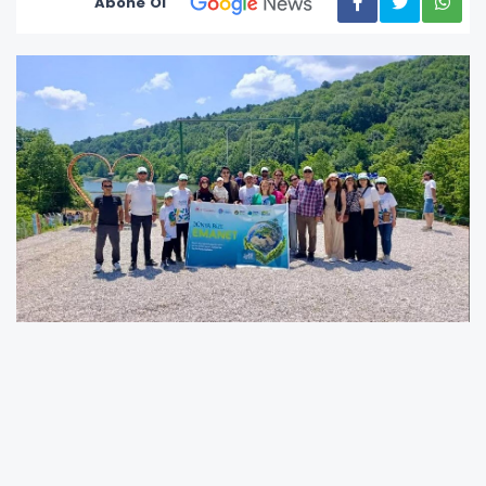
Abone Ol