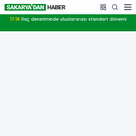
17:18
İlaç denetiminde uluslararası standart dönemi