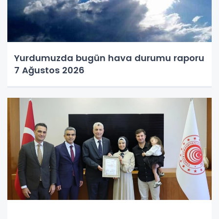
Yurdumuzda bugün hava durumu raporu
7 Ağustos 2026