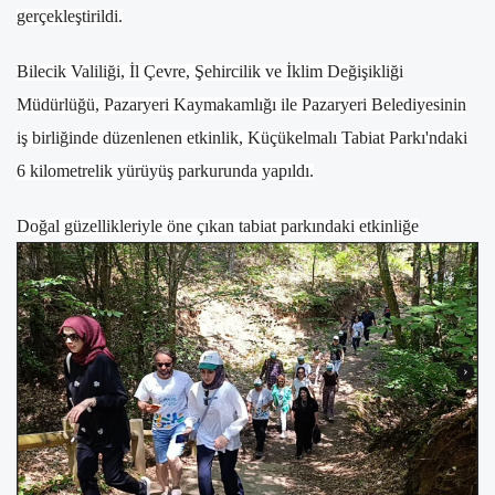
gerçekleştirildi.
Bilecik Valiliği, İl Çevre, Şehircilik ve İklim Değişikliği
Müdürlüğü, Pazaryeri Kaymakamlığı ile Pazaryeri Belediyesinin
iş birliğinde düzenlenen etkinlik, Küçükelmalı Tabiat Parkı'ndaki
6 kilometrelik yürüyüş parkurunda yapıldı.
Doğal güzellikleriyle öne çıkan tabiat parkındaki etkinliğe