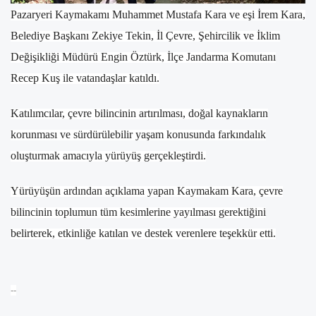
Pazaryeri Kaymakamı Muhammet Mustafa Kara ve eşi İrem Kara,
Belediye Başkanı Zekiye Tekin, İl Çevre, Şehircilik ve İklim
Değişikliği Müdürü Engin Öztürk, İlçe Jandarma Komutanı
Recep Kuş ile vatandaşlar katıldı.
Katılımcılar, çevre bilincinin artırılması, doğal kaynakların
korunması ve sürdürülebilir yaşam konusunda farkındalık
oluşturmak amacıyla yürüyüş gerçekleştirdi.
Yürüyüşün ardından açıklama yapan Kaymakam Kara, çevre
bilincinin toplumun tüm kesimlerine yayılması gerektiğini
belirterek, etkinliğe katılan ve destek verenlere teşekkür etti.
--