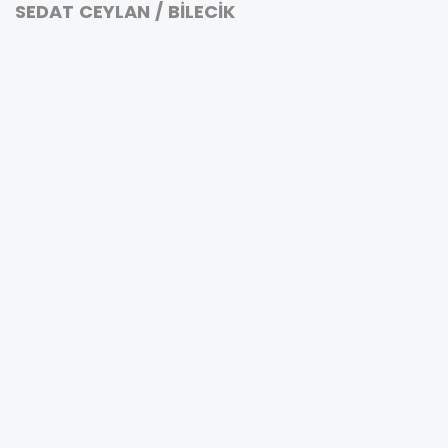
SEDAT CEYLAN / BİLECİK