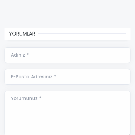
YORUMLAR
Adınız *
E-Posta Adresiniz *
Yorumunuz *