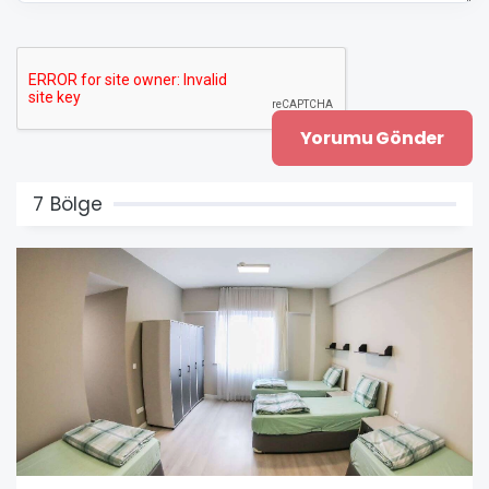
7 Bölge