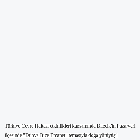
Türkiye Çevre Haftası etkinlikleri kapsamında Bilecik'in Pazaryeri
ilçesinde "Dünya Bize Emanet" temasıyla doğa yürüyüşü