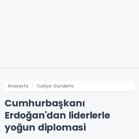
Anasayfa
Türkiye Gündemi
Cumhurbaşkanı
Erdoğan'dan liderlerle
yoğun diplomasi