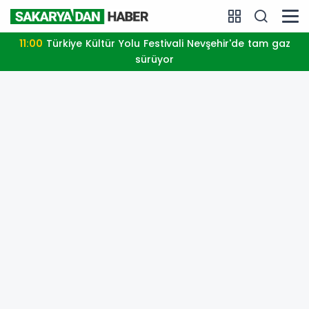
11:00
Türkiye Kültür Yolu Festivali Nevşehir'de tam gaz
sürüyor