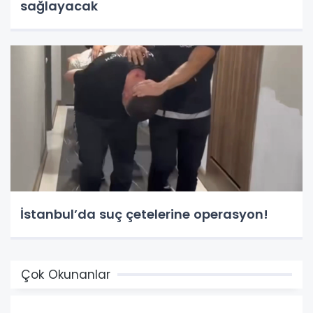
sağlayacak
İstanbul’da suç çetelerine operasyon!
Çok Okunanlar