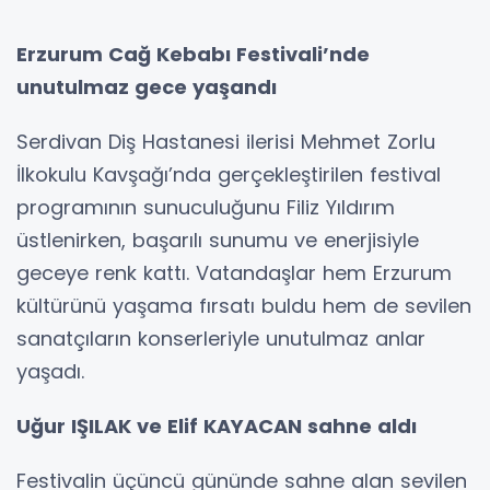
Erzurum Cağ Kebabı Festivali’nde
unutulmaz gece yaşandı
Serdivan Diş Hastanesi ilerisi Mehmet Zorlu
İlkokulu Kavşağı’nda gerçekleştirilen festival
programının sunuculuğunu Filiz Yıldırım
üstlenirken, başarılı sunumu ve enerjisiyle
geceye renk kattı. Vatandaşlar hem Erzurum
kültürünü yaşama fırsatı buldu hem de sevilen
sanatçıların konserleriyle unutulmaz anlar
yaşadı.
Uğur IŞILAK ve Elif KAYACAN sahne aldı
Festivalin üçüncü gününde sahne alan sevilen