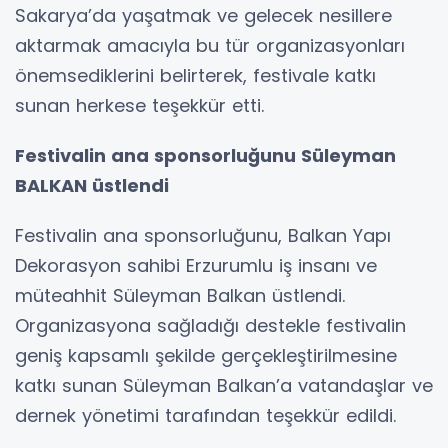
Sakarya’da yaşatmak ve gelecek nesillere
aktarmak amacıyla bu tür organizasyonları
önemsediklerini belirterek, festivale katkı
sunan herkese teşekkür etti.
Festivalin ana sponsorluğunu Süleyman
BALKAN üstlendi
Festivalin ana sponsorluğunu, Balkan Yapı
Dekorasyon sahibi Erzurumlu iş insanı ve
müteahhit Süleyman Balkan üstlendi.
Organizasyona sağladığı destekle festivalin
geniş kapsamlı şekilde gerçekleştirilmesine
katkı sunan Süleyman Balkan’a vatandaşlar ve
dernek yönetimi tarafından teşekkür edildi.