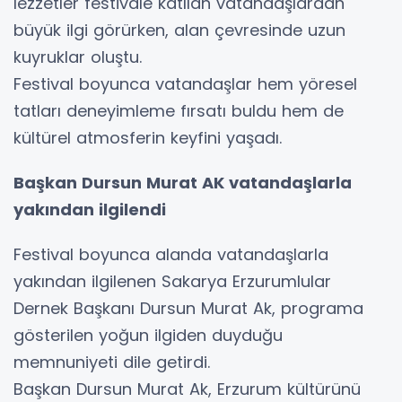
lezzetler festivale katılan vatandaşlardan
büyük ilgi görürken, alan çevresinde uzun
kuyruklar oluştu.
Festival boyunca vatandaşlar hem yöresel
tatları deneyimleme fırsatı buldu hem de
kültürel atmosferin keyfini yaşadı.
Başkan Dursun Murat AK vatandaşlarla
yakından ilgilendi
Festival boyunca alanda vatandaşlarla
yakından ilgilenen Sakarya Erzurumlular
Dernek Başkanı Dursun Murat Ak, programa
gösterilen yoğun ilgiden duyduğu
memnuniyeti dile getirdi.
Başkan Dursun Murat Ak, Erzurum kültürünü