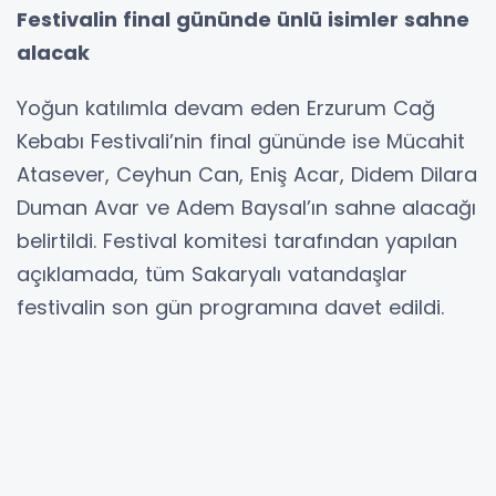
Festivalin final gününde ünlü isimler sahne
alacak
Yoğun katılımla devam eden Erzurum Cağ
Kebabı Festivali’nin final gününde ise Mücahit
Atasever, Ceyhun Can, Eniş Acar, Didem Dilara
Duman Avar ve Adem Baysal’ın sahne alacağı
belirtildi. Festival komitesi tarafından yapılan
açıklamada, tüm Sakaryalı vatandaşlar
festivalin son gün programına davet edildi.