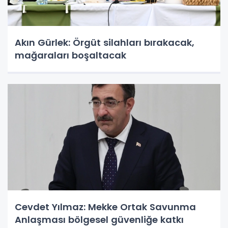
Akın Gürlek: Örgüt silahları bırakacak,
mağaraları boşaltacak
Cevdet Yılmaz: Mekke Ortak Savunma
Anlaşması bölgesel güvenliğe katkı