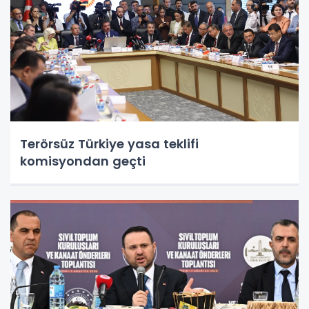
Terörsüz Türkiye yasa teklifi
komisyondan geçti