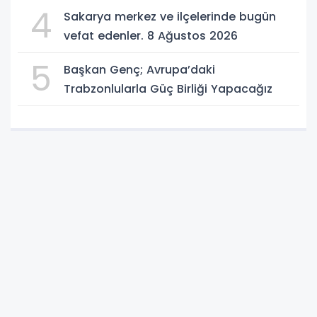
4
Sakarya merkez ve ilçelerinde bugün
vefat edenler. 8 Ağustos 2026
5
Başkan Genç; Avrupa’daki
Trabzonlularla Güç Birliği Yapacağız