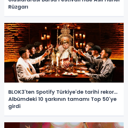
Rüzgarı
BLOK3'ten Spotify Türkiye'de tarihi rekor...
Albümdeki 10 şarkının tamamı Top 50'ye
girdi