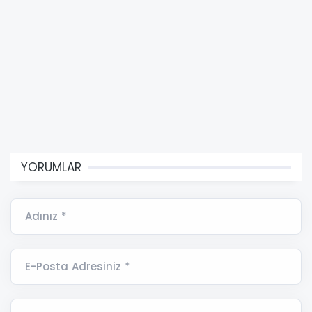
YORUMLAR
Adınız *
E-Posta Adresiniz *