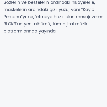
Sözlerin ve bestelerin ardındaki hikâyelerle,
maskelerin ardındaki gizli yüzü; yani “Kayıp
Persona”yı keşfetmeye hazır olun mesajı veren
BLOK3’ün yeni albümü, tüm dijital müzik
platformlarında yayında.