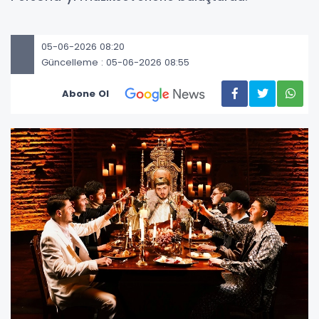
05-06-2026 08:20
Güncelleme : 05-06-2026 08:55
Abone Ol