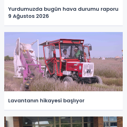
Yurdumuzda bugün hava durumu raporu
9 Ağustos 2026
Lavantanın hikayesi başlıyor