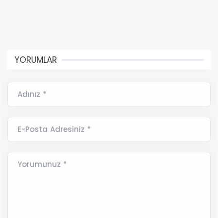
YORUMLAR
Adınız *
E-Posta Adresiniz *
Yorumunuz *