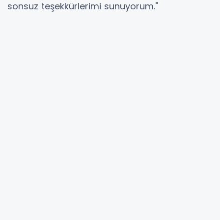
sonsuz teşekkürlerimi sunuyorum."