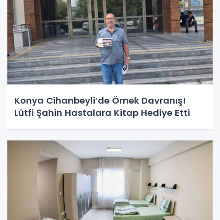
Konya Cihanbeyli’de Örnek Davranış!
Lütfi Şahin Hastalara Kitap Hediye Etti