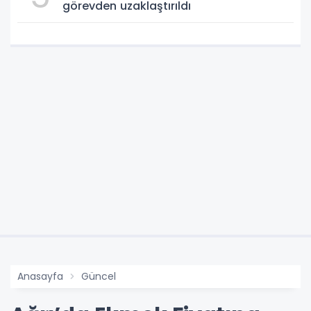
görevden uzaklaştırıldı
Anasayfa
Güncel