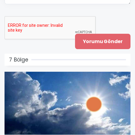
7 Bölge