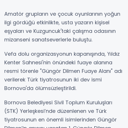
Amatör grupların ve çocuk oyunlarının yoğun
ilgi gördüğü etkinlikte, usta yazarın kişisel
eşyaları ve Kuzguncuk'taki çalışma odasının
mizanseni sanatseverlerle buluştu.
Vefa dolu organizasyonun kapanışında, Yıldız
Kenter Sahnesi'nin önündeki fuaye alanına
resmi törenle "Güngör Dilmen Fuaye Alanı" adı
verilerek Türk tiyatrosunun iki dev ismi
Bornova'da ölümsüzleştirildi.
Bornova Belediyesi Sivil Toplum Kuruluşları
(STK) Yerleşkesi’nde düzenlenen ve Türk
tiyatrosunun en önemli isimlerinden Güngör