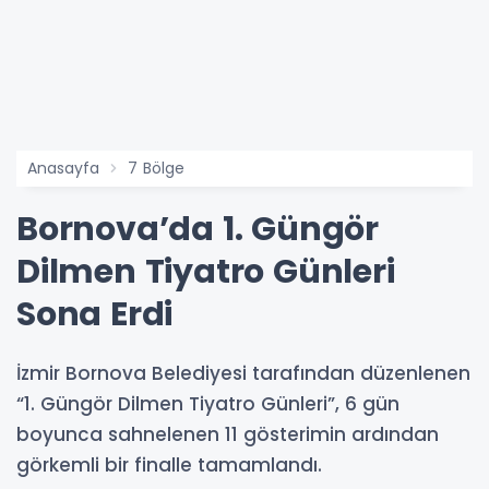
Anasayfa
7 Bölge
Bornova’da 1. Güngör
Dilmen Tiyatro Günleri
Sona Erdi
İzmir Bornova Belediyesi tarafından düzenlenen
“1. Güngör Dilmen Tiyatro Günleri”, 6 gün
boyunca sahnelenen 11 gösterimin ardından
görkemli bir finalle tamamlandı.