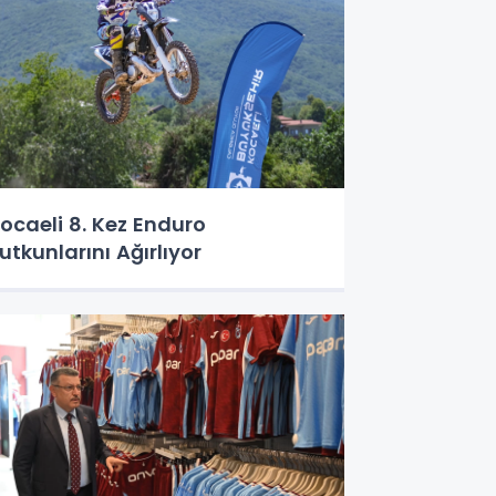
ocaeli 8. Kez Enduro
utkunlarını Ağırlıyor