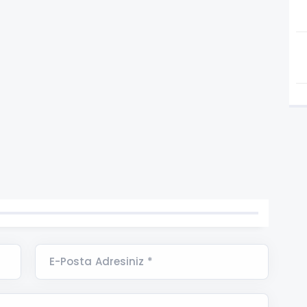
E-Posta Adresiniz *