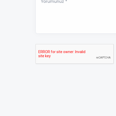
Yorumunuz *