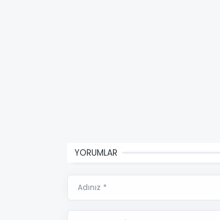
YORUMLAR
Adınız *