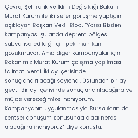
Çevre, Şehircilik ve İklim Değişikliği Bakanı
Murat Kurum ile iki sefer görüşme yaptığını
açıklayan Başkan Vekili Biba, “Yarısı Bizden
kampanyası şu anda deprem bölgesi
sübvanse edildiği için pek mümkün
gözükmüyor. Ama diğer kampanyalar için
Bakanımız Murat Kurum çalışma yapılması
talimatı verdi. İki ay içerisinde
sonuçlandırılacağı söylendi. Üstünden bir ay
geçti. Bir ay içerisinde sonuçlandırılacağına ve
müjde vereceğimize inanıyorum.
Kampanyanın uygulanmasıyla Bursalıların da
kentsel dönüşüm konusunda ciddi nefes
alacağına inanıyoruz” diye konuştu.