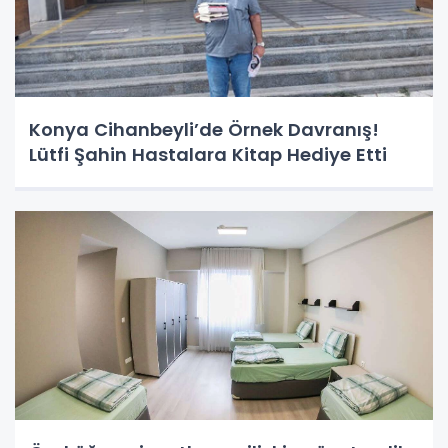
Konya Cihanbeyli’de Örnek Davranış!
Lütfi Şahin Hastalara Kitap Hediye Etti