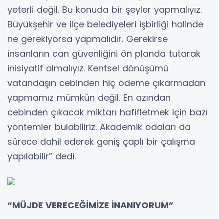
yeterli değil. Bu konuda bir şeyler yapmalıyız.
Büyükşehir ve ilçe belediyeleri işbirliği halinde
ne gerekiyorsa yapmalıdır. Gerekirse
insanların can güvenliğini ön planda tutarak
inisiyatif almalıyız. Kentsel dönüşümü
vatandaşın cebinden hiç ödeme çıkarmadan
yapmamız mümkün değil. En azından
cebinden çıkacak miktarı hafifletmek için bazı
yöntemler bulabiliriz. Akademik odaları da
sürece dahil ederek geniş çaplı bir çalışma
yapılabilir” dedi.
“MÜJDE VERECEĞİMİZE İNANIYORUM”