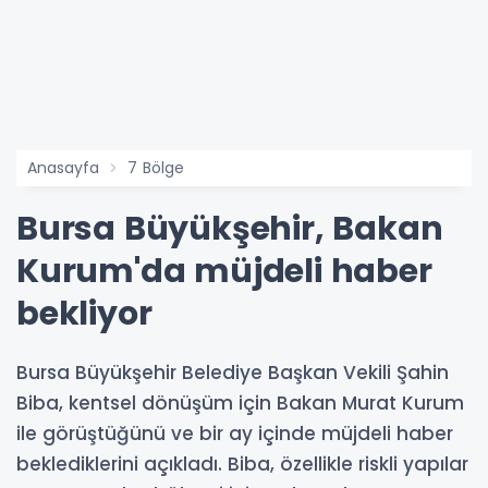
Anasayfa
7 Bölge
Bursa Büyükşehir, Bakan
Kurum'da müjdeli haber
bekliyor
Bursa Büyükşehir Belediye Başkan Vekili Şahin
Biba, kentsel dönüşüm için Bakan Murat Kurum
ile görüştüğünü ve bir ay içinde müjdeli haber
beklediklerini açıkladı. Biba, özellikle riskli yapılar