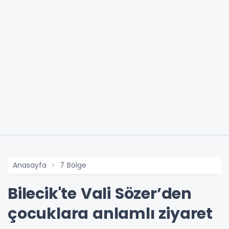
Anasayfa
7 Bölge
Bilecik'te Vali Sözer’den
çocuklara anlamlı ziyaret