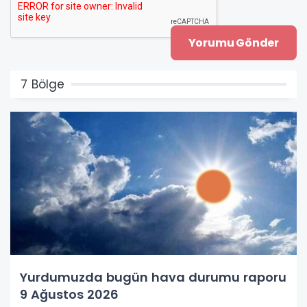
7 Bölge
Yurdumuzda bugün hava durumu raporu
9 Ağustos 2026