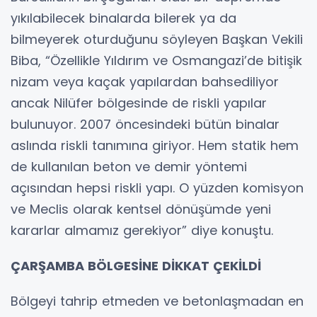
yıkılabilecek binalarda bilerek ya da
bilmeyerek oturduğunu söyleyen Başkan Vekili
Biba, “Özellikle Yıldırım ve Osmangazi’de bitişik
nizam veya kaçak yapılardan bahsediliyor
ancak Nilüfer bölgesinde de riskli yapılar
bulunuyor. 2007 öncesindeki bütün binalar
aslında riskli tanımına giriyor. Hem statik hem
de kullanılan beton ve demir yöntemi
açısından hepsi riskli yapı. O yüzden komisyon
ve Meclis olarak kentsel dönüşümde yeni
kararlar almamız gerekiyor” diye konuştu.
ÇARŞAMBA BÖLGESİNE DİKKAT ÇEKİLDİ
Bölgeyi tahrip etmeden ve betonlaşmadan en