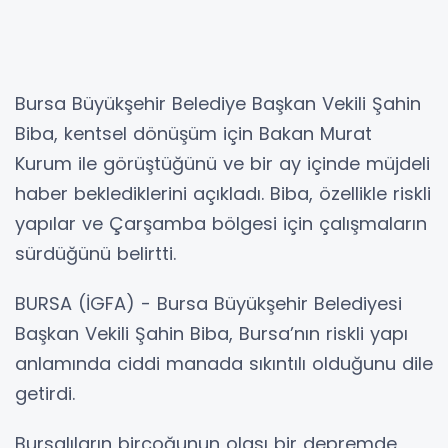
Bursa Büyükşehir Belediye Başkan Vekili Şahin
Biba, kentsel dönüşüm için Bakan Murat
Kurum ile görüştüğünü ve bir ay içinde müjdeli
haber beklediklerini açıkladı. Biba, özellikle riskli
yapılar ve Çarşamba bölgesi için çalışmaların
sürdüğünü belirtti.
BURSA (İGFA) - Bursa Büyükşehir Belediyesi
Başkan Vekili Şahin Biba, Bursa’nın riskli yapı
anlamında ciddi manada sıkıntılı olduğunu dile
getirdi.
Bursalıların birçoğunun olası bir depremde