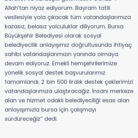
Allah’tan niyaz ediyorum. Bayram tatili
vesilesiyle yola çıkacak tüm vatandaşlarımıza
kazasız, belasız yolculuklar diliyorum. Bursa
Büyükşehir Belediyesi olarak sosyal
belediyecilik anlayışımız doğrultusunda ihtiyaç
sahibi vatandaşlarımızın yanında olmaya
devam ediyoruz. Emekli hemşehrilerimize
yönelik sosyal destek başvurularımız
tamamlandı. 2 bin 500 liralık destek çeklerimizi
vatandaşlarımıza ulaştıracağız. İnsanı merkeze
alan ve hizmet odaklı belediyeciliği esas alan
anlayışımızla bursa için çalışmayı
sürdüreceğiz” dedi.