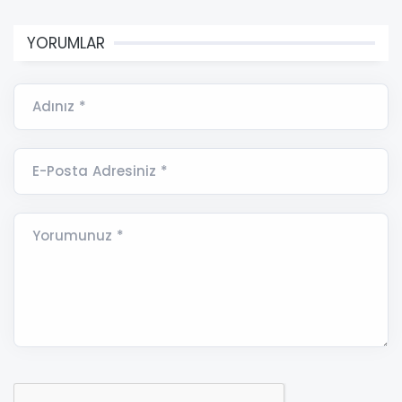
YORUMLAR
Adınız *
E-Posta Adresiniz *
Yorumunuz *