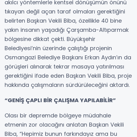
akılcı yöntemlerle kentsel dönüşümün önünü
tıkayan değil açan taraf olmaları gerektiğini
belirten Başkan Vekili Biba, özellikle 40 bine
yakın insanın yaşadığı Çarşamba-Altıparmak
bölgesine dikkat çekti. Büyükşehir
Belediyesi’nin üzerinde çalıştığı projenin
Osmangazi Belediye Başkanı Erkan Aydın’ın da
görüşleri alınarak tekrar masaya yatırılması
gerektiğini ifade eden Başkan Vekili Biba, proje
hakkında çalışmaların sürdürüleceğini aktardı.
“GENİŞ ÇAPLI BİR ÇALIŞMA YAPILABİLİR”
Olası bir depremde bölgeye müdahale
etmenin zor olacağını anlatan Başkan Vekili
Biba, “Hepimiz bunun farkındayız ama bu