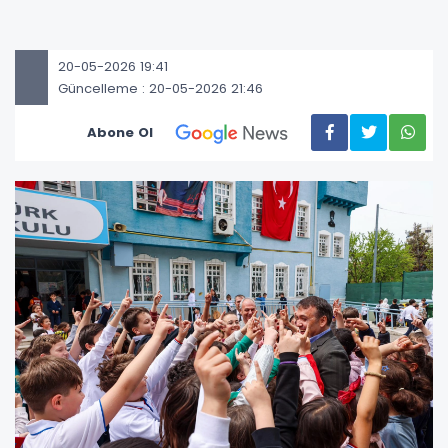
20-05-2026 19:41
Güncelleme : 20-05-2026 21:46
Abone Ol