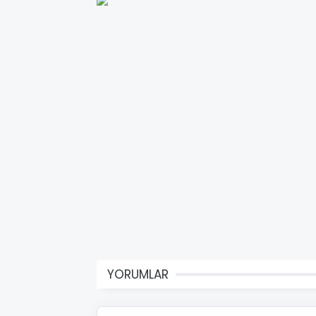
YORUMLAR