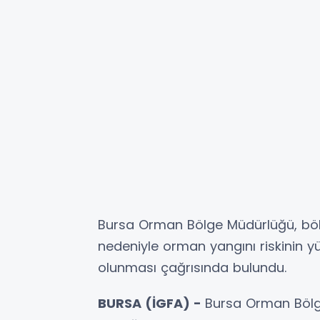
Bursa Orman Bölge Müdürlüğü, bölg
nedeniyle orman yangını riskinin yü
olunması çağrısında bulundu.
BURSA (İGFA) -
Bursa Orman Böl