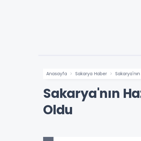
Anasayfa
Sakarya Haber
Sakarya'nın
Sakarya'nın Haz
Oldu