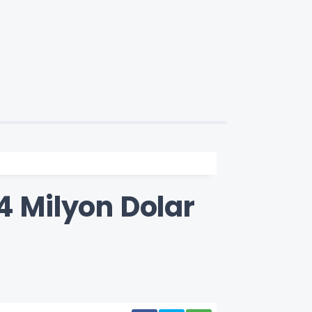
4 Milyon Dolar