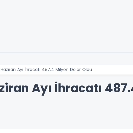
 Haziran Ayı İhracatı 487.4 Milyon Dolar Oldu
iran Ayı İhracatı 487.