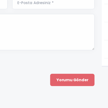
E-Posta Adresiniz *