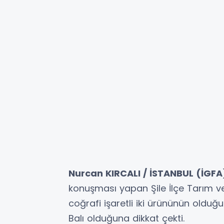
Nurcan KIRCALI / İSTANBUL (İGFA
konuşması yapan Şile İlçe Tarım
coğrafi işaretli iki ürününün olduğu
Balı olduğuna dikkat çekti.