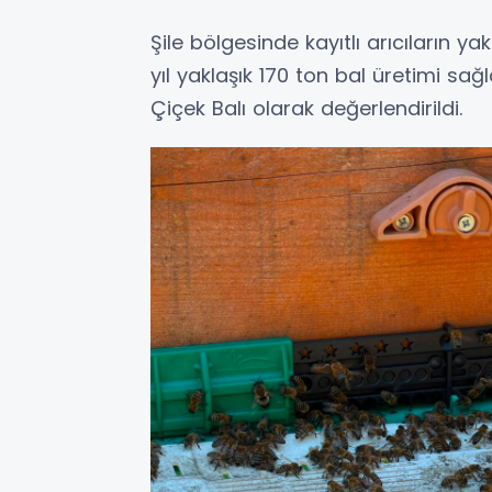
Şile bölgesinde kayıtlı arıcıların ya
yıl yaklaşık 170 ton bal üretimi sa
Çiçek Balı olarak değerlendirildi.