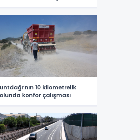
untdağı’nın 10 kilometrelik
olunda konfor çalışması