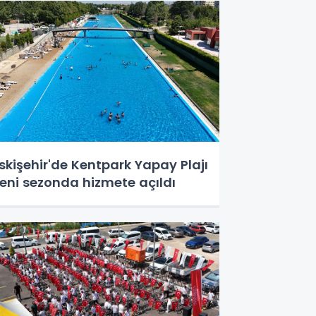
skişehir'de Kentpark Yapay Plajı
eni sezonda hizmete açıldı