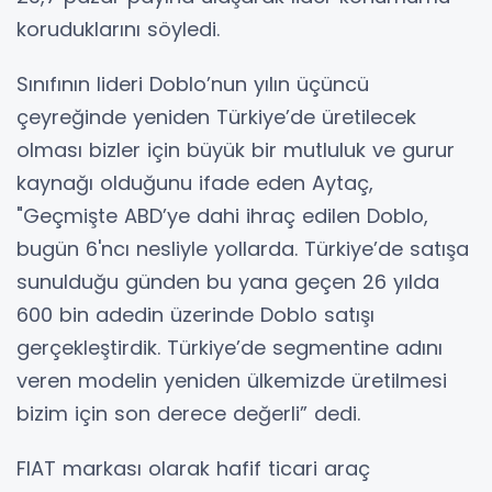
koruduklarını söyledi.
Sınıfının lideri Doblo’nun yılın üçüncü
çeyreğinde yeniden Türkiye’de üretilecek
olması bizler için büyük bir mutluluk ve gurur
kaynağı olduğunu ifade eden Aytaç,
"Geçmişte ABD’ye dahi ihraç edilen Doblo,
bugün 6'ncı nesliyle yollarda. Türkiye’de satışa
sunulduğu günden bu yana geçen 26 yılda
600 bin adedin üzerinde Doblo satışı
gerçekleştirdik. Türkiye’de segmentine adını
veren modelin yeniden ülkemizde üretilmesi
bizim için son derece değerli” dedi.
FIAT markası olarak hafif ticari araç