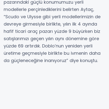
pazarındaki güçlü konumumuzu yerli
modellerle perçinlediklerini belirten Aytaç,
“Scudo ve Ulysse gibi yerli modellerimizin de
devreye girmesiyle birlikte, yılın ilk 4 ayında
hafif ticari araç pazarı yüzde 9 büyürken biz
satışlarımızı geçen yılın aynı dönemine göre
yüzde 69 artırdık. Doblo’nun yeniden yerli
üretime geçmesiyle birlikte bu ivmenin daha
da güçleneceğine inanıyoruz” diye konuştu.