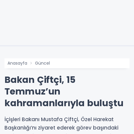
Anasayfa
Güncel
Bakan Çiftçi, 15
Temmuz’un
kahramanlarıyla buluştu
İçişleri Bakanı Mustafa Çiftçi, Özel Harekat
Başkanlığı’nı ziyaret ederek görev başındaki