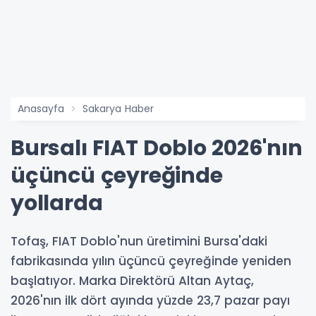
Anasayfa
Sakarya Haber
Bursalı FIAT Doblo 2026'nın
üçüncü çeyreğinde
yollarda
Tofaş, FIAT Doblo'nun üretimini Bursa'daki
fabrikasında yılın üçüncü çeyreğinde yeniden
başlatıyor. Marka Direktörü Altan Aytaç,
2026'nın ilk dört ayında yüzde 23,7 pazar payı