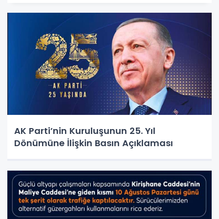
AK Parti’nin Kuruluşunun 25. Yıl
Dönümüne İlişkin Basın Açıklaması