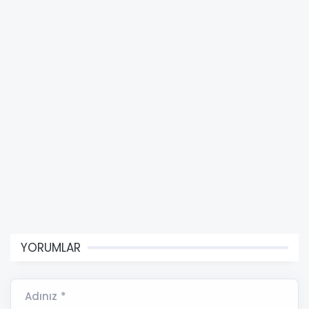
YORUMLAR
Adınız *