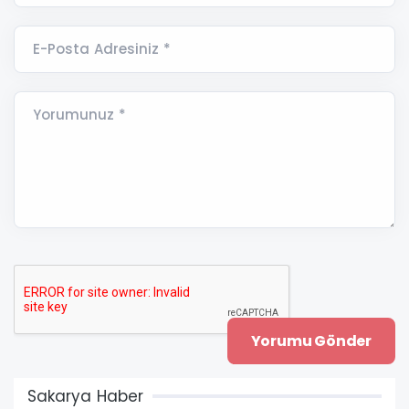
E-Posta Adresiniz *
Yorumunuz *
Sakarya Haber