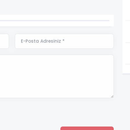
E-Posta Adresiniz *