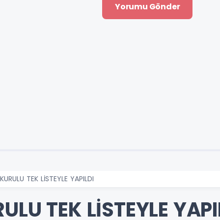
KURULU TEK LİSTEYLE YAPILDI
ULU TEK LİSTEYLE YAPI