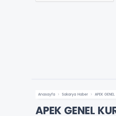
Anasayfa
Sakarya Haber
APEK GENEL 
APEK GENEL KUR