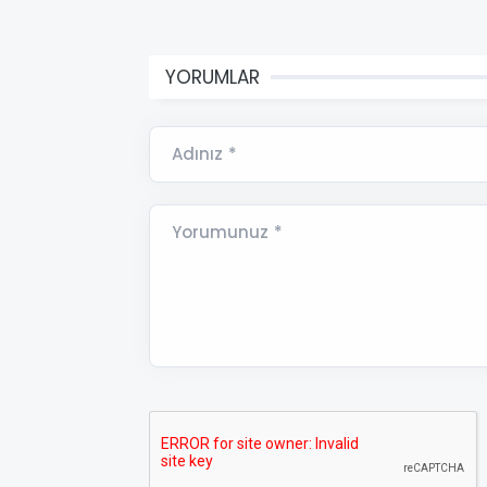
YORUMLAR
Adınız *
Yorumunuz *