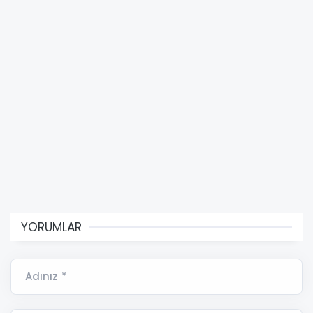
YORUMLAR
Adınız *