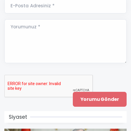
E-Posta Adresiniz *
Yorumunuz *
Siyaset