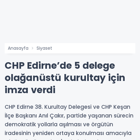
Anasayfa
Siyaset
CHP Edirne’de 5 delege
olağanüstü kurultay için
imza verdi
CHP Edirne 38. Kurultay Delegesi ve CHP Keşan
İlçe Başkanı Anıl Çakır, partide yaşanan sürecin
demokratik yollarla aşılması ve örgütün
iradesinin yeniden ortaya konulması amacıyla