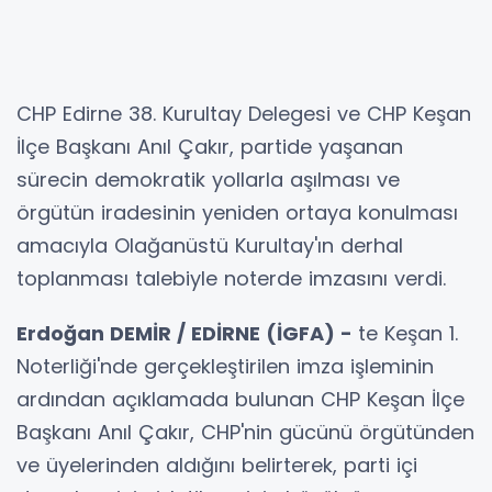
CHP Edirne 38. Kurultay Delegesi ve CHP Keşan
İlçe Başkanı Anıl Çakır, partide yaşanan
sürecin demokratik yollarla aşılması ve
örgütün iradesinin yeniden ortaya konulması
amacıyla Olağanüstü Kurultay'ın derhal
toplanması talebiyle noterde imzasını verdi.
Erdoğan DEMİR / EDİRNE (İGFA) -
te Keşan 1.
Noterliği'nde gerçekleştirilen imza işleminin
ardından açıklamada bulunan CHP Keşan İlçe
Başkanı Anıl Çakır, CHP'nin gücünü örgütünden
ve üyelerinden aldığını belirterek, parti içi