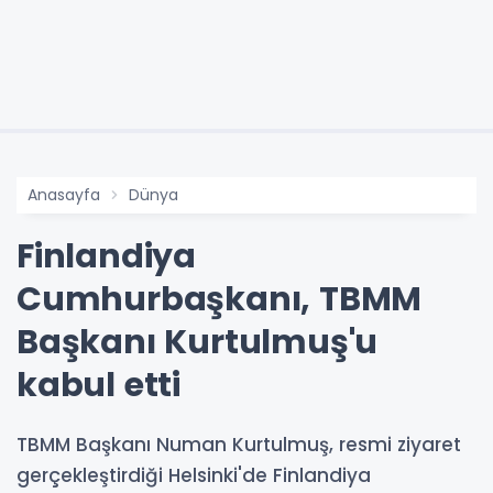
Anasayfa
Dünya
Finlandiya
Cumhurbaşkanı, TBMM
Başkanı Kurtulmuş'u
kabul etti
TBMM Başkanı Numan Kurtulmuş, resmi ziyaret
gerçekleştirdiği Helsinki'de Finlandiya