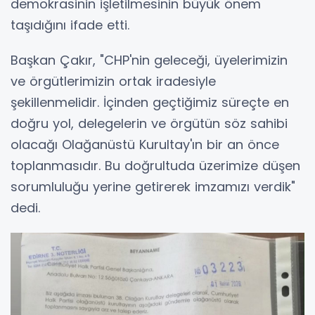
demokrasinin işletilmesinin büyük önem
taşıdığını ifade etti.
Başkan Çakır, "CHP'nin geleceği, üyelerimizin
ve örgütlerimizin ortak iradesiyle
şekillenmelidir. İçinden geçtiğimiz süreçte en
doğru yol, delegelerin ve örgütün söz sahibi
olacağı Olağanüstü Kurultay'ın bir an önce
toplanmasıdır. Bu doğrultuda üzerimize düşen
sorumluluğu yerine getirerek imzamızı verdik"
dedi.