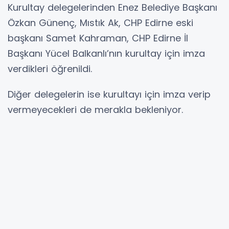
Kurultay delegelerinden Enez Belediye Başkanı
Özkan Günenç, Mıstık Ak, CHP Edirne eski
başkanı Samet Kahraman, CHP Edirne İl
Başkanı Yücel Balkanlı’nın kurultay için imza
verdikleri öğrenildi.
Diğer delegelerin ise kurultayı için imza verip
vermeyecekleri de merakla bekleniyor.