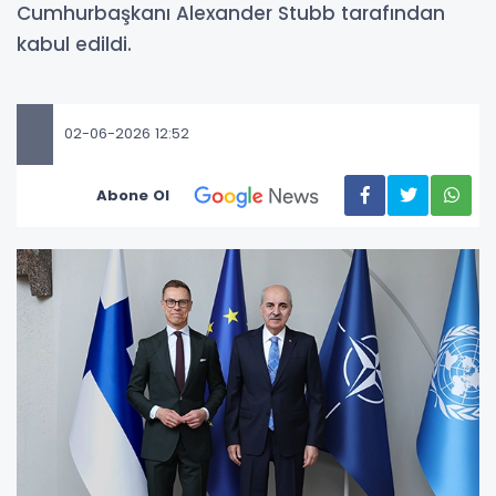
Cumhurbaşkanı Alexander Stubb tarafından
kabul edildi.
02-06-2026 12:52
Abone Ol