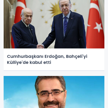
Cumhurbaşkanı Erdoğan, Bahçeli'yi
Külliye'de kabul etti